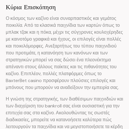
Κύρια Επισκόπηση
Ο κόσμος των καζίνο είναι συναρπαστικός και γεμάτος
ποικιλία. Από τα κλασικά παιχνίδια των καρτών όπως το
μπλακ τζακ και η πόκα, μέχρι τις σύγχρονες κουλοχέρηδες
με καινοτόμο γραφικά και ήχους, οι επιλογές είναι πολλές
και ποικιλόμορφες. Ανεξαρτήτως του τύπου παιχνιδιού
που προτιμάτε, η κατανόηση των κανόνων και των
στρατηγικών μπορεί να σας δώσει ένα πλεονέκτημα
απέναντι στους άλλους παίκτες και τις πιθανότητες του
καζίνο. Επιπλέον, πολλές πλατφόρμες όπως το
BaxterBet casino προσφέρουν πλούσιες επιλογές και
μπόνους που μπορούν να αναδείξουν την εμπειρία σας.
Η γνώση της στρατηγικής, των διαθέσιμων παιχνιδιών και
των διαχείριση του bankroll σας είναι ουσιαστική για την
επιτυχία σας στα καζίνο. Ακολουθώντας τις σωστές
διαδικασίες, μπορείτε να κατανοήσετε καλύτερα πώς
λειτουργούν τα παιχνίδια και να μεγιστοποιήσετε τα κέρδη