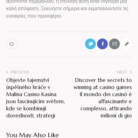
αξιόπιστο περιβάλλον, η επιλογή αυτή είναι σίγουρα μια
καλή απόφαση. Ξεκινήστε σήμερα και εκμεταλλευτείτε τις
ευκαιρίες που προσφέρει.
PREVIOUS
NEXT
Objevte tajemství
Discover the secrets to
úspěšného hráče v
winning at casino games
Malina Casino Kasina
Il mondo dei casinò è
jsou fascinujícím světem,
affascinante e
kde se kombinují
complesso, attirando
dovednosti, strategi
milioni di gio
You May Also Like