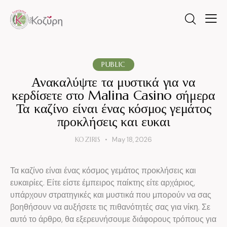
PUBLIC
Ανακαλύψτε τα μυστικά για να
κερδίσετε στο Malina Casino σήμερα
Τα καζίνο είναι ένας κόσμος γεμάτος
προκλήσεις και ευκαι
KOZIRIS
May 18, 2026
Τα καζίνο είναι ένας κόσμος γεμάτος προκλήσεις και
ευκαιρίες. Είτε είστε έμπειρος παίκτης είτε αρχάριος,
υπάρχουν στρατηγικές και μυστικά που μπορούν να σας
βοηθήσουν να αυξήσετε τις πιθανότητές σας για νίκη. Σε
αυτό το άρθρο, θα εξερευνήσουμε διάφορους τρόπους για