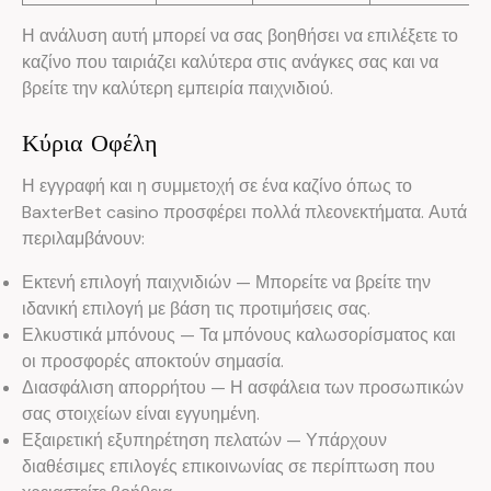
Η ανάλυση αυτή μπορεί να σας βοηθήσει να επιλέξετε το
καζίνο που ταιριάζει καλύτερα στις ανάγκες σας και να
βρείτε την καλύτερη εμπειρία παιχνιδιού.
Κύρια Οφέλη
Η εγγραφή και η συμμετοχή σε ένα καζίνο όπως το
BaxterBet casino προσφέρει πολλά πλεονεκτήματα. Αυτά
περιλαμβάνουν:
Εκτενή επιλογή παιχνιδιών — Μπορείτε να βρείτε την
ιδανική επιλογή με βάση τις προτιμήσεις σας.
Ελκυστικά μπόνους — Τα μπόνους καλωσορίσματος και
οι προσφορές αποκτούν σημασία.
Διασφάλιση απορρήτου — Η ασφάλεια των προσωπικών
σας στοιχείων είναι εγγυημένη.
Εξαιρετική εξυπηρέτηση πελατών — Υπάρχουν
διαθέσιμες επιλογές επικοινωνίας σε περίπτωση που