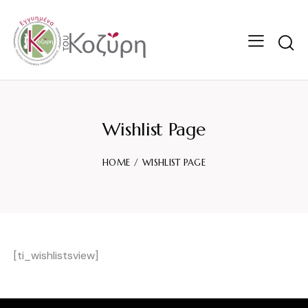
Wishlist Page
HOME
WISHLIST PAGE
[ti_wishlistsview]