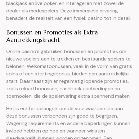
blackjack en live poker, en interageren met zowel de
dealer als medespelers. Deze immersieve ervaring
benadert de realiteit van een fysiek casino tot in detail.
Bonussen en Promoties als Extra
Aantrekkingskracht
Online casino’s gebruiken bonussen en promoties om
nieuwe spelers aan te trekken en bestaande spelers te
belonen. Welkomstbonussen, vaak in de vorm van gratis
spins of een stortingsbonus, bieden een aantrekkelijke
start. Daarnaast zijn er regelmatig lopende promoties,
zoals reload bonussen, cashback aanbiedingen en
toernooien, die de spelervaring extra spannend maken.
Het is echter belangrijk om de voorwaarden die aan
deze bonussen verbonden zijn goed te begrijpen.
Wagering requirements en andere beperkingen kunnen
invloed hebben op hoe en wanneer winsten
daadwerkelijk kunnen worden opgenomen. Een