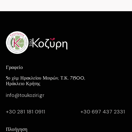
Γραφείο
5ο χλμ Ηρακλείου Μοιρών, Τ.Κ. 71500,
Ηράκλειο Κρήτης
info@toukoziri.gr
+30 281 181 0911
+30 697 437 2331
Πλοήγηση