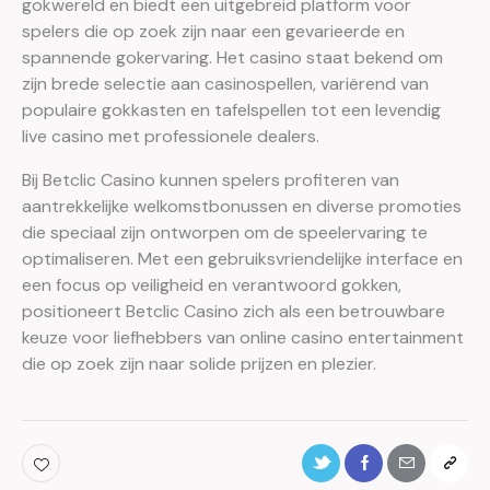
gokwereld en biedt een uitgebreid platform voor
spelers die op zoek zijn naar een gevarieerde en
spannende gokervaring. Het casino staat bekend om
zijn brede selectie aan casinospellen, variërend van
populaire gokkasten en tafelspellen tot een levendig
live casino met professionele dealers.
Bij Betclic Casino kunnen spelers profiteren van
aantrekkelijke welkomstbonussen en diverse promoties
die speciaal zijn ontworpen om de speelervaring te
optimaliseren. Met een gebruiksvriendelijke interface en
een focus op veiligheid en verantwoord gokken,
positioneert Betclic Casino zich als een betrouwbare
keuze voor liefhebbers van online casino entertainment
die op zoek zijn naar solide prijzen en plezier.