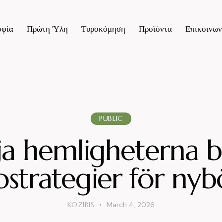
οφία
Πρώτη Ύλη
Τυροκόμηση
Προϊόντα
Επικοινων
PUBLIC
ja hemligheterna
ostrategier för nyb
KOZIRIS
March 4, 2026