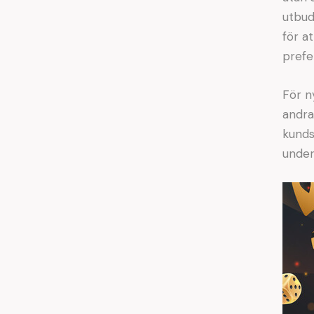
utbud
för a
prefe
För n
andra
kunds
under