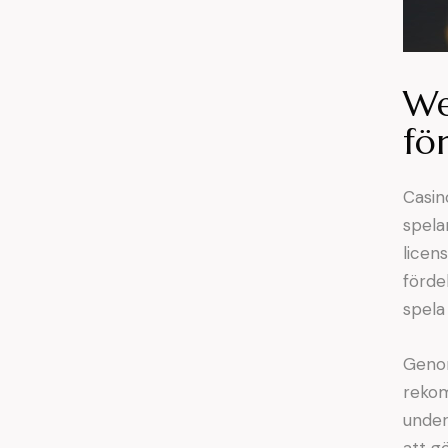
We
fö
Casin
spela
licen
förde
spela
Genom
rekom
under
att g