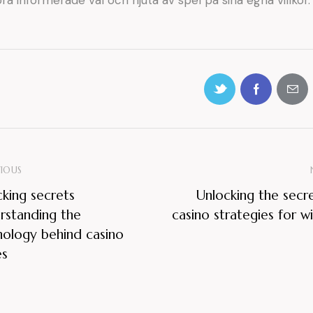
VIOUS
cking secrets
Unlocking the secr
rstanding the
casino strategies for w
hology behind casino
es