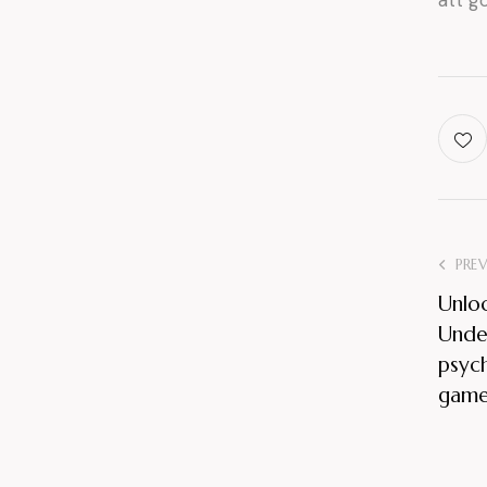
PRE
Unlo
Unde
psyc
gam