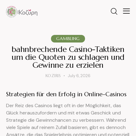
GAMBLING
bahnbrechende Casino-Taktiken
um die Quoten zu schlagen und
Gewinne zu erzielen
KOZIRIS
July 6, 2026
Strategien für den Erfolg in Online-Casinos
Der Reiz des Casinos liegt oft in der Möglichkeit, das
Glück herauszufordern und mit etwas Geschick und
Strategie die Gewinnchancen zu verbessern. Während
viele Spiele auf reinem Zufall basieren, gibt es dennoch
Ansätze, die das Spielerlebnis optimieren und potenziell