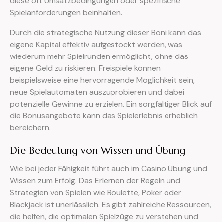
diese oft Umsatzbedingungen oder spezifische
Spielanforderungen beinhalten.
Durch die strategische Nutzung dieser Boni kann das
eigene Kapital effektiv aufgestockt werden, was
wiederum mehr Spielrunden ermöglicht, ohne das
eigene Geld zu riskieren. Freispiele können
beispielsweise eine hervorragende Möglichkeit sein,
neue Spielautomaten auszuprobieren und dabei
potenzielle Gewinne zu erzielen. Ein sorgfältiger Blick auf
die Bonusangebote kann das Spielerlebnis erheblich
bereichern.
Die Bedeutung von Wissen und Übung
Wie bei jeder Fähigkeit führt auch im Casino Übung und
Wissen zum Erfolg. Das Erlernen der Regeln und
Strategien von Spielen wie Roulette, Poker oder
Blackjack ist unerlässlich. Es gibt zahlreiche Ressourcen,
die helfen, die optimalen Spielzüge zu verstehen und