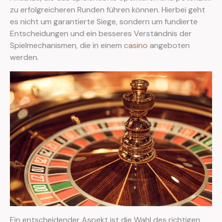
zu erfolgreicheren Runden führen können. Hierbei geht
es nicht um garantierte Siege, sondern um fundierte
Entscheidungen und ein besseres Verständnis der
Spielmechanismen, die in einem
casino
angeboten
werden.
Ein entscheidender Aspekt ist die Wahl des richtigen