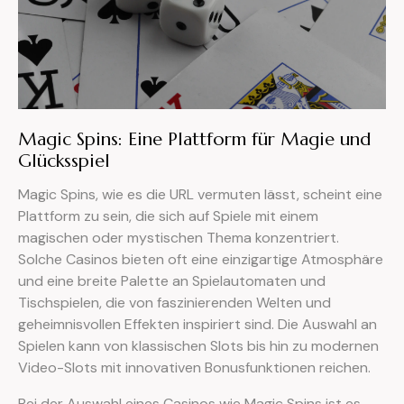
Magic Spins: Eine Plattform für Magie und
Glücksspiel
Magic Spins, wie es die URL vermuten lässt, scheint eine
Plattform zu sein, die sich auf Spiele mit einem
magischen oder mystischen Thema konzentriert.
Solche Casinos bieten oft eine einzigartige Atmosphäre
und eine breite Palette an Spielautomaten und
Tischspielen, die von faszinierenden Welten und
geheimnisvollen Effekten inspiriert sind. Die Auswahl an
Spielen kann von klassischen Slots bis hin zu modernen
Video-Slots mit innovativen Bonusfunktionen reichen.
Bei der Auswahl eines Casinos wie Magic Spins ist es