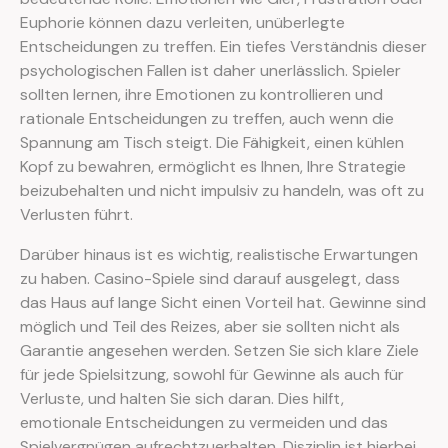
Euphorie können dazu verleiten, unüberlegte
Entscheidungen zu treffen. Ein tiefes Verständnis dieser
psychologischen Fallen ist daher unerlässlich. Spieler
sollten lernen, ihre Emotionen zu kontrollieren und
rationale Entscheidungen zu treffen, auch wenn die
Spannung am Tisch steigt. Die Fähigkeit, einen kühlen
Kopf zu bewahren, ermöglicht es Ihnen, Ihre Strategie
beizubehalten und nicht impulsiv zu handeln, was oft zu
Verlusten führt.
Darüber hinaus ist es wichtig, realistische Erwartungen
zu haben. Casino-Spiele sind darauf ausgelegt, dass
das Haus auf lange Sicht einen Vorteil hat. Gewinne sind
möglich und Teil des Reizes, aber sie sollten nicht als
Garantie angesehen werden. Setzen Sie sich klare Ziele
für jede Spielsitzung, sowohl für Gewinne als auch für
Verluste, und halten Sie sich daran. Dies hilft,
emotionale Entscheidungen zu vermeiden und das
Spielvergnügen aufrechtzuerhalten. Disziplin ist hierbei