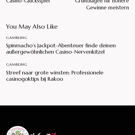
Casino-Glücksspiel
Grundlagen für höhere
Gewinne meistern
You May Also Like
GAMBLING
Spinmacho’s Jackpot-Abenteuer finde deinen
außergewöhnlichen Casino-Nervenkitzel
GAMBLING
Streef naar grote winsten: Professionele
casinogoktips bij Rakoo