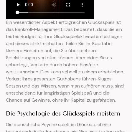
Ein wesentlicher Aspekt erfolgreichen Glücksspiels ist
das Bankroll-Management. Das bedeutet, dass Sie ein
festes Budget für Ihre Glücksspielaktivitäten festlegen
und dieses strikt einhalten. Teilen Sie Ihr Kapital in
kleinere Einheiten auf, die Sie über mehrere
Spielsitzungen verteilen können. Vermeiden Sie es
unbedingt, Verluste durch höhere Einsätze
wettzumachen. Dies kann schnell zu einem erheblichen
Verlust Ihres gesamten Guthabens führen. Kluges
Setzen und das Wissen, wann man aufhören muss, sind
entscheidend für langfristigen Spielspaß und die
Chance auf Gewinne, ohne Ihr Kapital zu gefährden.
Die Psychologie des Glücksspiels meistern
Die menschliche Psyche spielt im Glücksspiel eine
bedeutende Rolle. Emotionen wie Gier, Frustration oder