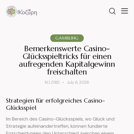
GAMBLING
Bemerkenswerte Casino-
Glücksspieltricks für einen
aufregenden Kapitalgewinn
freischalten
KOZIRIS
July 6, 2026
Strategien für erfolgreiches Casino-
Glücksspiel
Im Bereich des Casino-Glücksspiels, wo Glück und
Strategie aufeinandertreffen, können fundierte
Entscheidungen den Unterschied zwischen einem