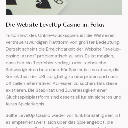
Die Website LevelUp Casino im Fokus
Im Kontext des Online-Glücksspiels ist die Wahl einer
vertrauenswürdigen Plattform von größter Bedeutung.
Derzeit scheint die Erreichbarkeit der Website “levelup-
casino-at.net” problematisch zu sein. Es ist möglich,
dass hier ein Tippfehler vorliegt oder technische
Schwierigkeiten bestehen. Für Spieler ist es ratsam, die
Korrektheit der URL sorgfältig zu überprüfen und nach
offiziellen alternativen Adressen zu suchen, falls diese
existieren. Die Stabilität und Zuverlässigkeit einer
Glücksspielplattform sind essenziell für ein sicheres und
faires Spielerlebnis.
Sollte LevelUp Casino wieder voll funktionsfähig sein, ist
es empfehlenswert, sich über das Spielangebot, die