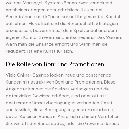
wie das Martingal-System können zwar verlockend
erscheinen, bergen aber erhebliche Risiken bei
Pechsträhnen und können schnell Ihr gesamtes Kapital
aufzehren. Flexibilität und die Bereitschaft, Strategien
anzupassen, basierend auf dem Spielverlauf und dem
eigenen Komfortniveau, sind entscheidend. Das Wissen,
wann man die Einsätze erhöht und wann man sie
reduziert, ist eine Kunst für sich.
Die Rolle von Boni und Promotionen
Viele Online-Casinos locken neue und bestehende
Kunden mit attraktiven Boni und Promotionen. Diese
Angebote können die Spielzeit verlängern und die
potenziellen Gewinne erhöhen, sind aber oft mit
bestimmten Umsatzbedingungen verbunden. Es ist
unerlässlich, diese Bedingungen genau zu studieren,
bevor Sie einen Bonus in Anspruch nehmen. Verstehen
Sie, wie oft der Bonusbetrag oder die Gewinne daraus