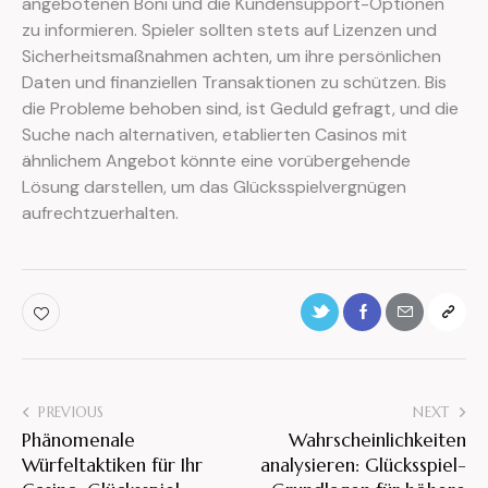
angebotenen Boni und die Kundensupport-Optionen
zu informieren. Spieler sollten stets auf Lizenzen und
Sicherheitsmaßnahmen achten, um ihre persönlichen
Daten und finanziellen Transaktionen zu schützen. Bis
die Probleme behoben sind, ist Geduld gefragt, und die
Suche nach alternativen, etablierten Casinos mit
ähnlichem Angebot könnte eine vorübergehende
Lösung darstellen, um das Glücksspielvergnügen
aufrechtzuerhalten.
PREVIOUS
NEXT
Phänomenale
Wahrscheinlichkeiten
Würfeltaktiken für Ihr
analysieren: Glücksspiel-