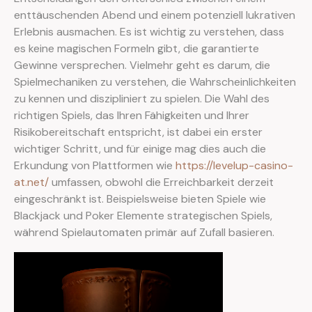
enttäuschenden Abend und einem potenziell lukrativen
Erlebnis ausmachen. Es ist wichtig zu verstehen, dass
es keine magischen Formeln gibt, die garantierte
Gewinne versprechen. Vielmehr geht es darum, die
Spielmechaniken zu verstehen, die Wahrscheinlichkeiten
zu kennen und diszipliniert zu spielen. Die Wahl des
richtigen Spiels, das Ihren Fähigkeiten und Ihrer
Risikobereitschaft entspricht, ist dabei ein erster
wichtiger Schritt, und für einige mag dies auch die
Erkundung von Plattformen wie
https://levelup-casino-
at.net/
umfassen, obwohl die Erreichbarkeit derzeit
eingeschränkt ist. Beispielsweise bieten Spiele wie
Blackjack und Poker Elemente strategischen Spiels,
während Spielautomaten primär auf Zufall basieren.