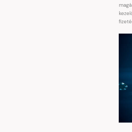
magáb
kezel
fizet