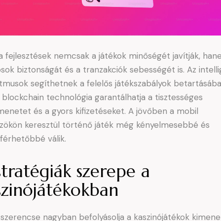
a fejlesztések nemcsak a játékok minőségét javítják, ha
osok biztonságát és a tranzakciók sebességét is. Az intell
itmusok segíthetnek a felelős játékszabályok betartásába
 blockchain technológia garantálhatja a tisztességes
menetet és a gyors kifizetéseket. A jövőben a mobil
zökön keresztül történő játék még kényelmesebbé és
férhetőbbé válik.
stratégiák szerepe a
szinójátékokban
 szerencse nagyban befolyásolja a kaszinójátékok kimene