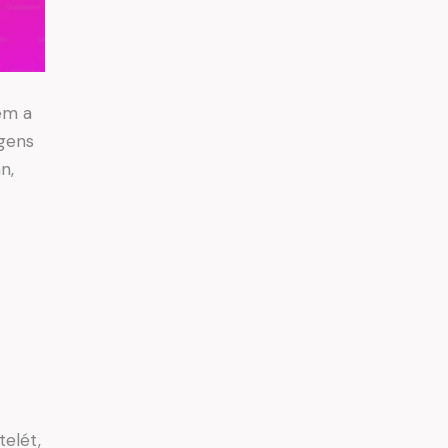
nem a
igens
n,
telét,