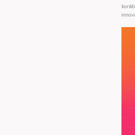
koráb
innov