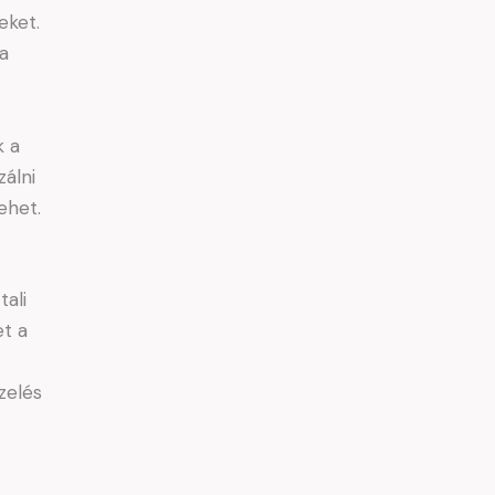
eket.
 a
k a
zálni
ehet.
ali
et a
zelés