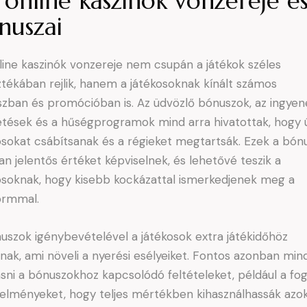
 online kaszinók vonzereje é
nuszai
line kaszinók vonzereje nem csupán a játékok széles
ztékában rejlik, hanem a játékosoknak kínált számos
zban és promócióban is. Az üdvözlő bónuszok, az ingyen
tések és a hűségprogramok mind arra hivatottak, hogy 
osokat csábítsanak és a régieket megtartsák. Ezek a bón
an jelentős értéket képviselnek, és lehetővé teszik a
osoknak, hogy kisebb kockázattal ismerkedjenek meg a
ormmal.
uszok igénybevételével a játékosok extra játékidőhöz
tnak, ami növeli a nyerési esélyeiket. Fontos azonban min
asni a bónuszokhoz kapcsolódó feltételeket, például a fo
elményeket, hogy teljes mértékben kihasználhassák azok