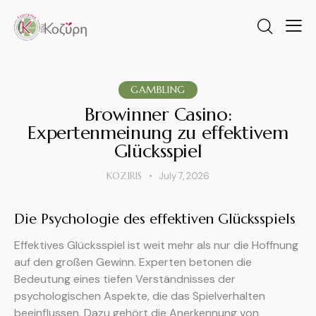
GAMBLING
Browinner Casino:
Expertenmeinung zu effektivem
Glücksspiel
KOZIRIS
July 7, 2026
Die Psychologie des effektiven Glücksspiels
Effektives Glücksspiel ist weit mehr als nur die Hoffnung
auf den großen Gewinn. Experten betonen die
Bedeutung eines tiefen Verständnisses der
psychologischen Aspekte, die das Spielverhalten
beeinflussen. Dazu gehört die Anerkennung von