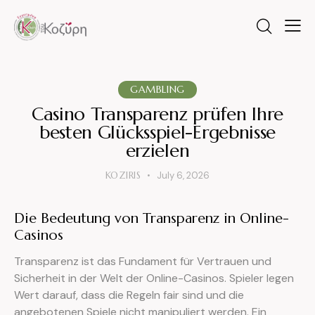
GAMBLING
Casino Transparenz prüfen Ihre
besten Glücksspiel-Ergebnisse
erzielen
KOZIRIS
July 6, 2026
Die Bedeutung von Transparenz in Online-
Casinos
Transparenz ist das Fundament für Vertrauen und
Sicherheit in der Welt der Online-Casinos. Spieler legen
Wert darauf, dass die Regeln fair sind und die
angebotenen Spiele nicht manipuliert werden. Ein