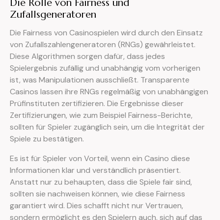
Die Rolle von Fairness und
Zufallsgeneratoren
Die Fairness von Casinospielen wird durch den Einsatz
von Zufallszahlengeneratoren (RNGs) gewährleistet.
Diese Algorithmen sorgen dafür, dass jedes
Spielergebnis zufällig und unabhängig vom vorherigen
ist, was Manipulationen ausschließt. Transparente
Casinos lassen ihre RNGs regelmäßig von unabhängigen
Prüfinstituten zertifizieren. Die Ergebnisse dieser
Zertifizierungen, wie zum Beispiel Fairness-Berichte,
sollten für Spieler zugänglich sein, um die Integrität der
Spiele zu bestätigen.
Es ist für Spieler von Vorteil, wenn ein Casino diese
Informationen klar und verständlich präsentiert.
Anstatt nur zu behaupten, dass die Spiele fair sind,
sollten sie nachweisen können, wie diese Fairness
garantiert wird. Dies schafft nicht nur Vertrauen,
sondern ermöglicht es den Spielern auch, sich auf das