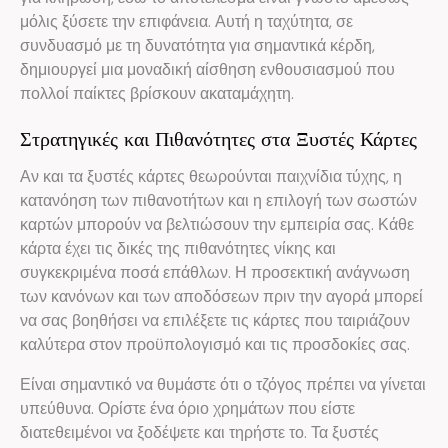
μόλις ξύσετε την επιφάνεια. Αυτή η ταχύτητα, σε
συνδυασμό με τη δυνατότητα για σημαντικά κέρδη,
δημιουργεί μια μοναδική αίσθηση ενθουσιασμού που
πολλοί παίκτες βρίσκουν ακαταμάχητη.
Στρατηγικές και Πιθανότητες στα Ξυστές Κάρτες
Αν και τα ξυστές κάρτες θεωρούνται παιχνίδια τύχης, η
κατανόηση των πιθανοτήτων και η επιλογή των σωστών
καρτών μπορούν να βελτιώσουν την εμπειρία σας. Κάθε
κάρτα έχει τις δικές της πιθανότητες νίκης και
συγκεκριμένα ποσά επάθλων. Η προσεκτική ανάγνωση
των κανόνων και των αποδόσεων πριν την αγορά μπορεί
να σας βοηθήσει να επιλέξετε τις κάρτες που ταιριάζουν
καλύτερα στον προϋπολογισμό και τις προσδοκίες σας.
Είναι σημαντικό να θυμάστε ότι ο τζόγος πρέπει να γίνεται
υπεύθυνα. Ορίστε ένα όριο χρημάτων που είστε
διατεθειμένοι να ξοδέψετε και τηρήστε το. Τα ξυστές