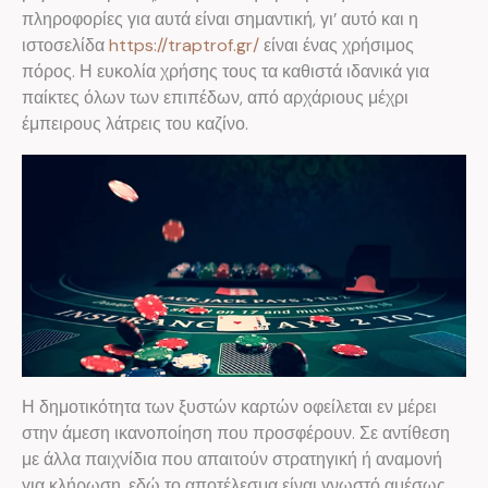
πληροφορίες για αυτά είναι σημαντική, γι’ αυτό και η
ιστοσελίδα
https://traptrof.gr/
είναι ένας χρήσιμος
πόρος. Η ευκολία χρήσης τους τα καθιστά ιδανικά για
παίκτες όλων των επιπέδων, από αρχάριους μέχρι
έμπειρους λάτρεις του καζίνο.
Η δημοτικότητα των ξυστών καρτών οφείλεται εν μέρει
στην άμεση ικανοποίηση που προσφέρουν. Σε αντίθεση
με άλλα παιχνίδια που απαιτούν στρατηγική ή αναμονή
για κλήρωση, εδώ το αποτέλεσμα είναι γνωστό αμέσως