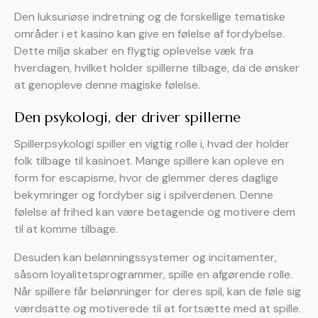
Den luksuriøse indretning og de forskellige tematiske
områder i et kasino kan give en følelse af fordybelse.
Dette miljø skaber en flygtig oplevelse væk fra
hverdagen, hvilket holder spillerne tilbage, da de ønsker
at genopleve denne magiske følelse.
Den psykologi, der driver spillerne
Spillerpsykologi spiller en vigtig rolle i, hvad der holder
folk tilbage til kasinoet. Mange spillere kan opleve en
form for escapisme, hvor de glemmer deres daglige
bekymringer og fordyber sig i spilverdenen. Denne
følelse af frihed kan være betagende og motivere dem
til at komme tilbage.
Desuden kan belønningssystemer og incitamenter,
såsom loyalitetsprogrammer, spille en afgørende rolle.
Når spillere får belønninger for deres spil, kan de føle sig
værdsatte og motiverede til at fortsætte med at spille.