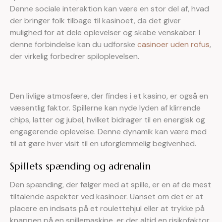
Denne sociale interaktion kan være en stor del af, hvad
der bringer folk tilbage til kasinoet, da det giver
mulighed for at dele oplevelser og skabe venskaber. I
denne forbindelse kan du udforske
casinoer uden rofus
,
der virkelig forbedrer spiloplevelsen.
Den livlige atmosfære, der findes i et kasino, er også en
væsentlig faktor. Spillerne kan nyde lyden af klirrende
chips, latter og jubel, hvilket bidrager til en energisk og
engagerende oplevelse. Denne dynamik kan være med
til at gøre hver visit til en uforglemmelig begivenhed.
Spillets spænding og adrenalin
Den spænding, der følger med at spille, er en af de mest
tiltalende aspekter ved kasinoer. Uanset om det er at
placere en indsats på et roulettehjul eller at trykke på
knappen på en spillemaskine, er der altid en risikofaktor