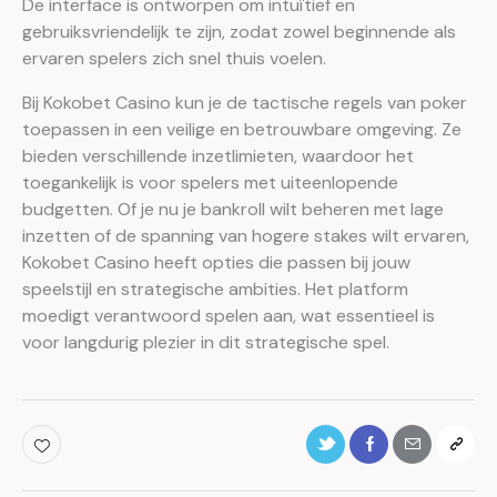
De interface is ontworpen om intuïtief en
gebruiksvriendelijk te zijn, zodat zowel beginnende als
ervaren spelers zich snel thuis voelen.
Bij Kokobet Casino kun je de tactische regels van poker
toepassen in een veilige en betrouwbare omgeving. Ze
bieden verschillende inzetlimieten, waardoor het
toegankelijk is voor spelers met uiteenlopende
budgetten. Of je nu je bankroll wilt beheren met lage
inzetten of de spanning van hogere stakes wilt ervaren,
Kokobet Casino heeft opties die passen bij jouw
speelstijl en strategische ambities. Het platform
moedigt verantwoord spelen aan, wat essentieel is
voor langdurig plezier in dit strategische spel.