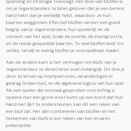
spanning en strategie toevoegt. Het doel van bluffen is
om je tegenstanders te laten geloven dat je een betere
hand hebt dan je werkelijk hebt, waardoor ze hun
kaarten weggooien. Effectief bluffen vereist een goed
begrip van je tegenstanders, hun speelstijl, en de
context van het spel, zoals de positie, de inzetgrootte,
en de reeds gespeelde kaarten. Te veel bluffen leidt tot
verlies, terwijl te weinig bluffen je voorspelbaar maakt.
Aan de andere kant is het vermogen om blufs van je
tegenstanders te detecteren even belangrijk. Dit doe je
door te letten op inzetpatronen, veranderingen in
gedrag (indien live), en de algemene logica van hun spel.
Als een speler die normaal gesproken voorzichtig is
opeens met een grote inzet komt op een bord dat hun
hand niet lijkt te ondersteunen, kan dit een teken van
een bluf zijn. Het slim combineren van bluffen en het
herkennen van blufs is een teken van een ervaren
pokerspeler.