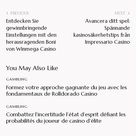
PREVIOUS
NEXT
Entdecken Sie
Avancera ditt spel:
gewinnbringende
Spännande
Einstellungen mit den
kasinosäkerhetstips från
herausragenden Boni
Impressario Casino
von Winmega Casino
You May Also Like
GAMBLING
Formez votre approche gagnante du jeu avec les
fondamentaux de Rolldorado Casino
GAMBLING
Combattez l’incertitude l’état d’esprit défiant les
probabilités du joueur de casino d’élite