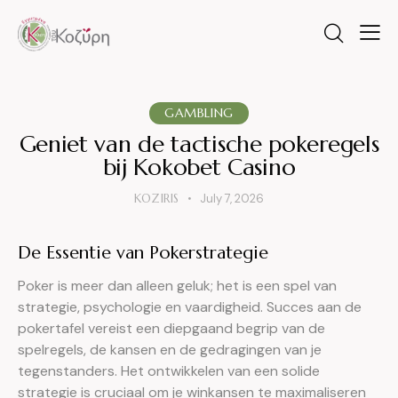
GAMBLING
Geniet van de tactische pokeregels
bij Kokobet Casino
KOZIRIS
July 7, 2026
De Essentie van Pokerstrategie
Poker is meer dan alleen geluk; het is een spel van
strategie, psychologie en vaardigheid. Succes aan de
pokertafel vereist een diepgaand begrip van de
spelregels, de kansen en de gedragingen van je
tegenstanders. Het ontwikkelen van een solide
strategie is cruciaal om je winkansen te maximaliseren