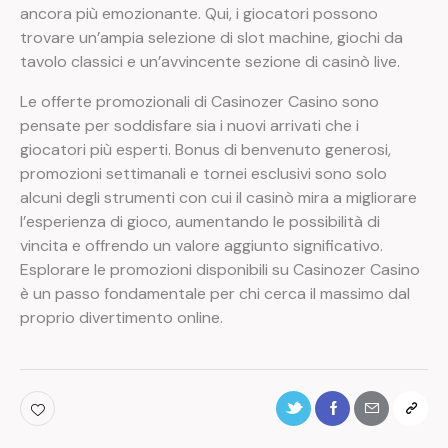
ancora più emozionante. Qui, i giocatori possono
trovare un’ampia selezione di slot machine, giochi da
tavolo classici e un’avvincente sezione di casinò live.
Le offerte promozionali di Casinozer Casino sono
pensate per soddisfare sia i nuovi arrivati che i
giocatori più esperti. Bonus di benvenuto generosi,
promozioni settimanali e tornei esclusivi sono solo
alcuni degli strumenti con cui il casinò mira a migliorare
l’esperienza di gioco, aumentando le possibilità di
vincita e offrendo un valore aggiunto significativo.
Esplorare le promozioni disponibili su Casinozer Casino
è un passo fondamentale per chi cerca il massimo dal
proprio divertimento online.