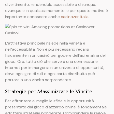
divertimento, rendendolo accessibile a chiunque,
ovunque e in qualsiasi momento, e per questo motivo è
importante conoscere anche
casinozer italia
.
L’attrattiva principale risiede nella varietà e
nell’accessibilità. Non è più necessario recarsi
fisicamente in un casinò per godere dell’adrenalina del
gioco. Ora, tutto ciò che serve è una connessione
internet per immergersi in un universo di opportunità,
dove ogni giro di rulli o ogni carta distribuita può
portare a una vincita sorprendente.
Strategie per Massimizzare le Vincite
Per affrontare al meglio le sfide e le opportunità
presentate dal gioco d’azzardo online, è fondamentale
adottare strategie ponderate. Comprendere le regole