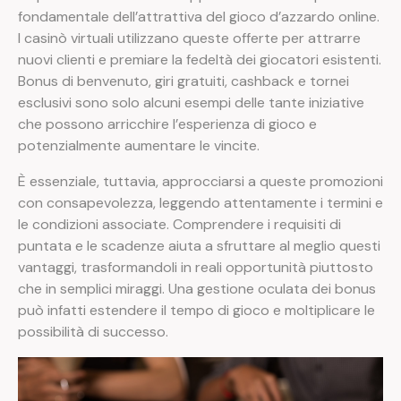
fondamentale dell’attrattiva del gioco d’azzardo online.
I casinò virtuali utilizzano queste offerte per attrarre
nuovi clienti e premiare la fedeltà dei giocatori esistenti.
Bonus di benvenuto, giri gratuiti, cashback e tornei
esclusivi sono solo alcuni esempi delle tante iniziative
che possono arricchire l’esperienza di gioco e
potenzialmente aumentare le vincite.
È essenziale, tuttavia, approcciarsi a queste promozioni
con consapevolezza, leggendo attentamente i termini e
le condizioni associate. Comprendere i requisiti di
puntata e le scadenze aiuta a sfruttare al meglio questi
vantaggi, trasformandoli in reali opportunità piuttosto
che in semplici miraggi. Una gestione oculata dei bonus
può infatti estendere il tempo di gioco e moltiplicare le
possibilità di successo.