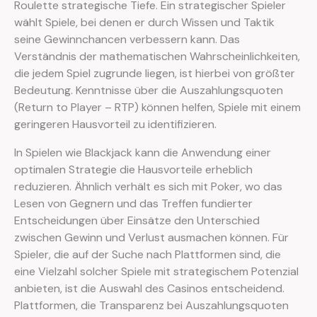
Roulette strategische Tiefe. Ein strategischer Spieler
wählt Spiele, bei denen er durch Wissen und Taktik
seine Gewinnchancen verbessern kann. Das
Verständnis der mathematischen Wahrscheinlichkeiten,
die jedem Spiel zugrunde liegen, ist hierbei von größter
Bedeutung. Kenntnisse über die Auszahlungsquoten
(Return to Player – RTP) können helfen, Spiele mit einem
geringeren Hausvorteil zu identifizieren.
In Spielen wie Blackjack kann die Anwendung einer
optimalen Strategie die Hausvorteile erheblich
reduzieren. Ähnlich verhält es sich mit Poker, wo das
Lesen von Gegnern und das Treffen fundierter
Entscheidungen über Einsätze den Unterschied
zwischen Gewinn und Verlust ausmachen können. Für
Spieler, die auf der Suche nach Plattformen sind, die
eine Vielzahl solcher Spiele mit strategischem Potenzial
anbieten, ist die Auswahl des Casinos entscheidend.
Plattformen, die Transparenz bei Auszahlungsquoten