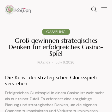
GAMBLING
Groß gewinnen strategisches
Denken für erfolgreiches Casino-
Spiel
KOZIRIS
July 6, 2026
Die Kunst des strategischen Glücksspiels
verstehen
Erfolgreiches Glücksspiel in einem Casino ist weit mehr
als nur reiner Zufall. Es erfordert eine sorgfältige
Planung und strategisches Denken, um die eigenen
Chancen zu maximieren und Verluste zu minimieren.