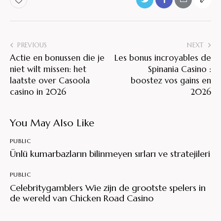
PREVIOUS
NEXT
Actie en bonussen die je
Les bonus incroyables de
niet wilt missen: het
Spinania Casino :
laatste over Casoola
boostez vos gains en
casino in 2026
2026
You May Also Like
PUBLIC
Ünlü kumarbazların bilinmeyen sırları ve stratejileri
PUBLIC
Celebritygamblers Wie zijn de grootste spelers in
de wereld van Chicken Road Casino