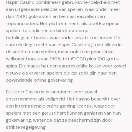
Hispin Casino combineert gebruiksvriendelijkheid met
een uitgebreide selectie van spellen, waaronder meer
dan 2500 gokkasten en live casinospellen van
topaanbieders. Het platform heeft als doel Europese
spelers te bedienen en biedt moderne
betalingsmethodes, waaronder cryptocurrencies. De
aantrekkingskracht van Hispin Casino ligt niet alleen in
de variëteit aan spellen, maar ook in de genereuze
welkomstbonus van 150% tot €1.000 plus 100 gratis
spins. Dit maakt het een aantrekkelijke keuze voor zowel
nieuwe als ervaren spelers die op zoek zijn naar een
opwindende online gokervaring.
Bij Hispin Casino is er aandacht voor zowel
entertainment als veiligheid. Het casino beschikt over
een internationale online gaming licentie, waardoor
spelers met een gerust hart kunnen genieten van hun
gokervaring, wetende dat ze beschermd zijn door
strikte regelgeving.