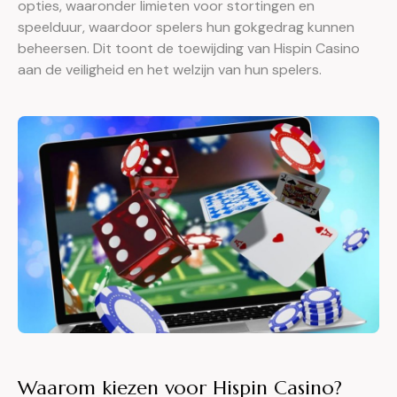
opties, waaronder limieten voor stortingen en
speelduur, waardoor spelers hun gokgedrag kunnen
beheersen. Dit toont de toewijding van Hispin Casino
aan de veiligheid en het welzijn van hun spelers.
Waarom kiezen voor Hispin Casino?