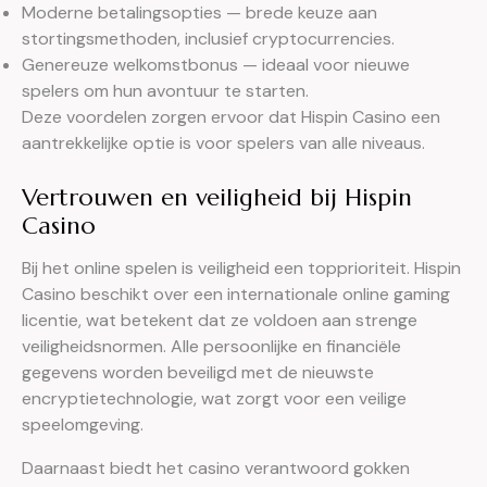
Moderne betalingsopties — brede keuze aan
stortingsmethoden, inclusief cryptocurrencies.
Genereuze welkomstbonus — ideaal voor nieuwe
spelers om hun avontuur te starten.
Deze voordelen zorgen ervoor dat Hispin Casino een
aantrekkelijke optie is voor spelers van alle niveaus.
Vertrouwen en veiligheid bij Hispin
Casino
Bij het online spelen is veiligheid een topprioriteit. Hispin
Casino beschikt over een internationale online gaming
licentie, wat betekent dat ze voldoen aan strenge
veiligheidsnormen. Alle persoonlijke en financiële
gegevens worden beveiligd met de nieuwste
encryptietechnologie, wat zorgt voor een veilige
speelomgeving.
Daarnaast biedt het casino verantwoord gokken