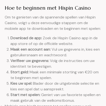
Hoe te beginnen met Hispin Casino
Om te genieten van de spannende spellen van Hispin
Casino, volgt u deze eenvoudige stappen om de
mobiele app te downloaden en te beginnen met spelen:
Download de app:
Zoek de Hispin Casino app in de
app store of op de officiële website.
Maak een account aan:
Vul uw gegevens in, kies een
gebruikersnaam en wachtwoord.
Verifieer uw gegevens:
Volg de instructies om uw
identiteit te bevestigen.
Stort geld:
Maak een minimale storting van €20 om
te beginnen met spelen.
Kies uw spel:
Blader door de uitgebreide selectie en
kies een spel dat u aanspreekt.
Start met spelen:
Geniet van uw favoriete spellen en
maak gebruik van de welkomstbonus.