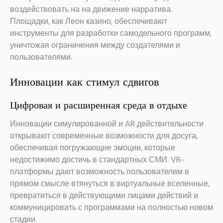
воздействовать на на движение нарратива.
Площадки, как Леон казино, обеспечивают
инструменты для разработки самодельного программ,
уничтожая ограничения между создателями и
пользователями.
Инновации как стимул сдвигов
Цифровая и расширенная среда в отдыхе
Инновации симулированной и AR действительности
открывают современные возможности для досуга,
обеспечивая погружающие эмоции, которые
недостижимо достичь в стандартных СМИ. VR-
платформы дают возможность пользователям в
прямом смысле втянуться в виртуальные вселенные,
превратиться в действующими лицами действий и
коммуницировать с программами на полностью новом
стадии.