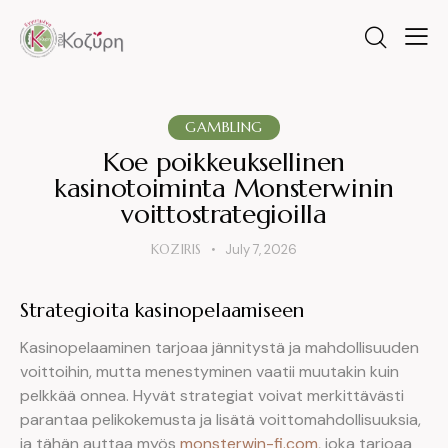
GAMBLING
Koe poikkeuksellinen
kasinotoiminta Monsterwinin
voittostrategioilla
KOZIRIS
July 7, 2026
Strategioita kasinopelaamiseen
Kasinopelaaminen tarjoaa jännitystä ja mahdollisuuden
voittoihin, mutta menestyminen vaatii muutakin kuin
pelkkää onnea. Hyvät strategiat voivat merkittävästi
parantaa pelikokemusta ja lisätä voittomahdollisuuksia,
ja tähän auttaa myös
monsterwin-fi.com
, joka tarjoaa