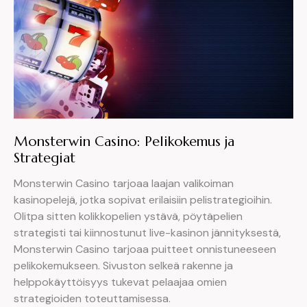
Monsterwin Casino: Pelikokemus ja
Strategiat
Monsterwin Casino tarjoaa laajan valikoiman
kasinopelejä, jotka sopivat erilaisiin pelistrategioihin.
Olitpa sitten kolikkopelien ystävä, pöytäpelien
strategisti tai kiinnostunut live-kasinon jännityksestä,
Monsterwin Casino tarjoaa puitteet onnistuneeseen
pelikokemukseen. Sivuston selkeä rakenne ja
helppokäyttöisyys tukevat pelaajaa omien
strategioiden toteuttamisessa.