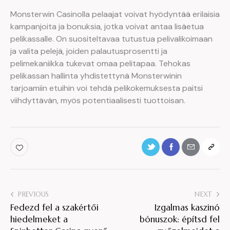
Monsterwin Casinolla pelaajat voivat hyödyntää erilaisia
kampanjoita ja bonuksia, jotka voivat antaa lisäetua
pelikassalle. On suositeltavaa tutustua pelivalikoimaan
ja valita pelejä, joiden palautusprosentti ja
pelimekaniikka tukevat omaa pelitapaa. Tehokas
pelikassan hallinta yhdistettynä Monsterwinin
tarjoamiin etuihin voi tehdä pelikokemuksesta paitsi
viihdyttävän, myös potentiaalisesti tuottoisan.
PREVIOUS
NEXT
Fedezd fel a szakértői
Izgalmas kaszinó
hiedelmeket a
bónuszok: építsd fel