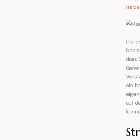
mrben
Die p
beein
dass 
Gewin
Verst
ein f
eigen
auf d
könne
St