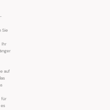
-
n Sie
 Ihr
länger
ie auf
das
as
 für
 es