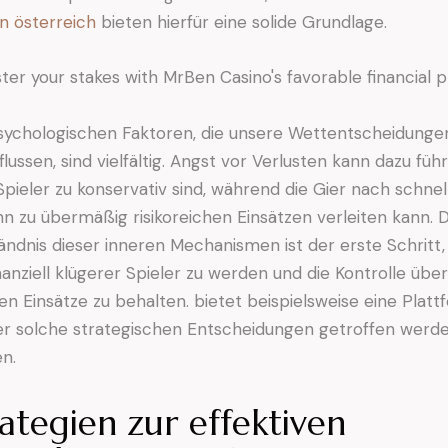
 österreich
bieten hierfür eine solide Grundlage.
sychologischen Faktoren, die unsere Wettentscheidunge
flussen, sind vielfältig. Angst vor Verlusten kann dazu füh
Spieler zu konservativ sind, während die Gier nach schne
n zu übermäßig risikoreichen Einsätzen verleiten kann. 
ändnis dieser inneren Mechanismen ist der erste Schritt
inanziell klügerer Spieler zu werden und die Kontrolle über
en Einsätze zu behalten. bietet beispielsweise eine Platt
er solche strategischen Entscheidungen getroffen werd
n.
rategien zur effektiven