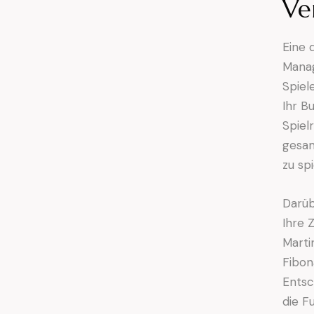
Ve
Eine 
Manag
Spiel
Ihr B
Spiel
gesam
zu sp
Darüb
Ihre 
Marti
Fibon
Entsc
die F