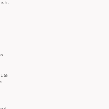
licht
es
. Das
de