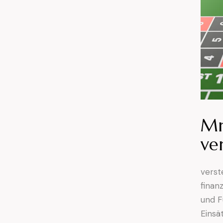
Mr
ve
verst
finan
und F
Einsä