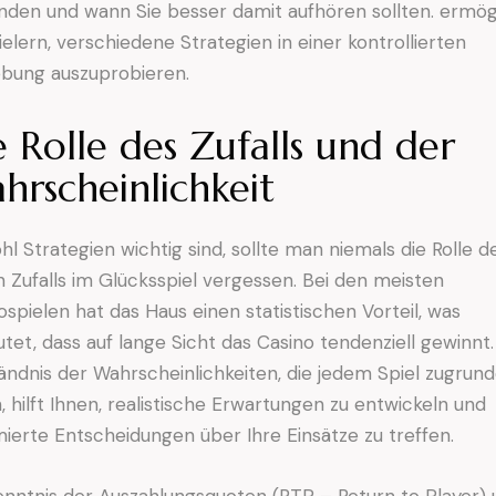
den und wann Sie besser damit aufhören sollten. ermög
ielern, verschiedene Strategien in einer kontrollierten
bung auszuprobieren.
e Rolle des Zufalls und der
hrscheinlichkeit
l Strategien wichtig sind, sollte man niemals die Rolle d
n Zufalls im Glücksspiel vergessen. Bei den meisten
ospielen hat das Haus einen statistischen Vorteil, was
tet, dass auf lange Sicht das Casino tendenziell gewinnt
ändnis der Wahrscheinlichkeiten, die jedem Spiel zugrun
n, hilft Ihnen, realistische Erwartungen zu entwickeln und
mierte Entscheidungen über Ihre Einsätze zu treffen.