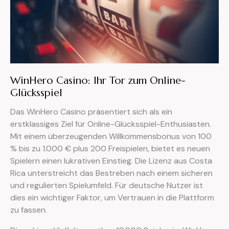
WinHero Casino: Ihr Tor zum Online-
Glücksspiel
Das WinHero Casino präsentiert sich als ein
erstklassiges Ziel für Online-Glücksspiel-Enthusiasten.
Mit einem überzeugenden Willkommensbonus von 100
% bis zu 1.000 € plus 200 Freispielen, bietet es neuen
Spielern einen lukrativen Einstieg. Die Lizenz aus Costa
Rica unterstreicht das Bestreben nach einem sicheren
und regulierten Spielumfeld. Für deutsche Nutzer ist
dies ein wichtiger Faktor, um Vertrauen in die Plattform
zu fassen.