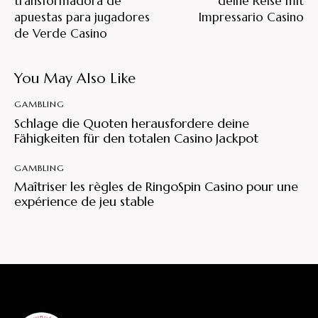
transformadora de
deine Reise mit
apuestas para jugadores
Impressario Casino
de Verde Casino
You May Also Like
GAMBLING
Schlage die Quoten herausfordere deine
Fähigkeiten für den totalen Casino Jackpot
GAMBLING
Maîtriser les règles de RingoSpin Casino pour une
expérience de jeu stable