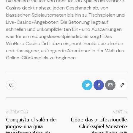
Die schiere Vielfalt von über 10.000 Spielen im WinHero
Casino deckt nahezu jeden Geschmack ab, von
klassischen Spielautomaten bis hin zu Tischspielen und
Live-Casino-Angeboten. Die Betonung liegt auf
schnellen und unkomplizierten Ein- und Auszahlungen,
was für ein reibungsloses Spielerlebnis sorgt. Das
WinHero Casino lädt dazu ein, noch heute beizutreten
und das eigene, aufregende Abenteuer in der Welt des
Online-Glücksspiels zu beginnen.
PREVIOUS
NEXT
Conquista el salón de
Liebe das professionelle
juegos: una guía
Glücksspiel Meistere