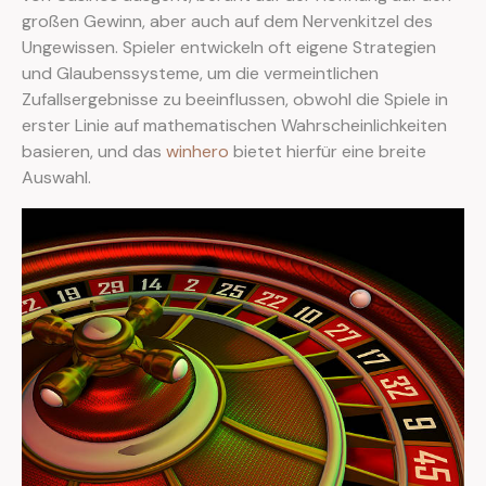
großen Gewinn, aber auch auf dem Nervenkitzel des
Ungewissen. Spieler entwickeln oft eigene Strategien
und Glaubenssysteme, um die vermeintlichen
Zufallsergebnisse zu beeinflussen, obwohl die Spiele in
erster Linie auf mathematischen Wahrscheinlichkeiten
basieren, und das
winhero
bietet hierfür eine breite
Auswahl.