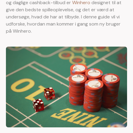
og daglige cashback-tilbud er
Winhero
designet til at
give den bedste spilleoplevelse, og det er værd at
undersøge, hvad de har at tilbyde. I denne guide vil vi
udforske, hvordan man kommer i gang som ny bruger
på Winhero.