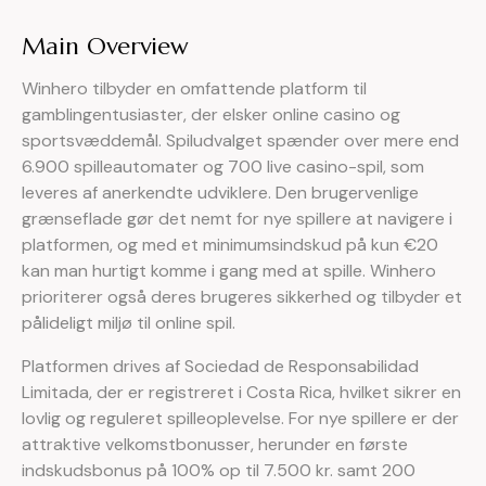
Main Overview
Winhero tilbyder en omfattende platform til
gamblingentusiaster, der elsker online casino og
sportsvæddemål. Spiludvalget spænder over mere end
6.900 spilleautomater og 700 live casino-spil, som
leveres af anerkendte udviklere. Den brugervenlige
grænseflade gør det nemt for nye spillere at navigere i
platformen, og med et minimumsindskud på kun €20
kan man hurtigt komme i gang med at spille. Winhero
prioriterer også deres brugeres sikkerhed og tilbyder et
pålideligt miljø til online spil.
Platformen drives af Sociedad de Responsabilidad
Limitada, der er registreret i Costa Rica, hvilket sikrer en
lovlig og reguleret spilleoplevelse. For nye spillere er der
attraktive velkomstbonusser, herunder en første
indskudsbonus på 100% op til 7.500 kr. samt 200