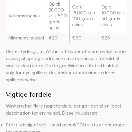
Op til
Op til
Op til
28.000
15.000 kr. +
10.000 kr. +
Velkomstbonus
kr. + 500
100 gratis
50 gratis
gratis
spins
spins
spins
Minimumsindskud
€20
€30
€25
Det er tydeligt, at Winhero tilbyder et mere omfattende
udvalg af spil og bedre velkomstbonusser i forhold til
sine konkurrenter. Dette gør Winhero til et attraktivt
valg for nye spillere, der ønsker at maksimere deres
spilleoplevelse.
Vigtige fordele
Winhero har flere nøglefordele, der gør det til en ideel
destination for online spil. Disse inkluderer:
Stort udvalg af spil – med over 6.900 slots er der noget
for enhver smag.