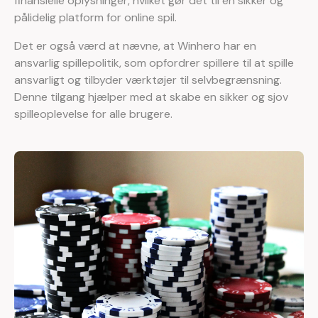
finansielle oplysninger, hvilket gør det til en sikker og
pålidelig platform for online spil.
Det er også værd at nævne, at Winhero har en
ansvarlig spillepolitik, som opfordrer spillere til at spille
ansvarligt og tilbyder værktøjer til selvbegrænsning.
Denne tilgang hjælper med at skabe en sikker og sjov
spilleoplevelse for alle brugere.