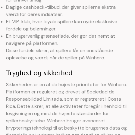
Daglige cashback-tilbud, der giver spillerne ekstra
værdi for deres indsatser.
Et VIP-klub, hvor loyale spillere kan nyde eksklusive
fordele og belønninger.
En brugervenlig grænseflade, der gør det nemt at
navigere på platformen.
Disse fordele sikrer, at spillere får en enestående
oplevelse og værdi, når de spiller på Winhero.
Tryghed og sikkerhed
Sikkerheden er en af de højeste prioriteter for Winhero.
Platformen er reguleret og drevet af Sociedad de
Responsabilidad Limitada, som er registreret i Costa
Rica. Dette sikrer, at alle aktiviteter foregår i henhold til
lovgivningen og med de højeste standarder for
spillerbeskyttelse. Winhero bruger avanceret
krypteringsteknologi til at beskytte brugernes data og