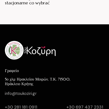
stacjonarne co wybrać
Γραφείο
5ο χλμ Ηρακλείου Μοιρών, Τ.Κ. 71500,
Ηράκλειο Κρήτης
info@toukoziri.gr
+30 281 181 0911
+30 697 437 2331