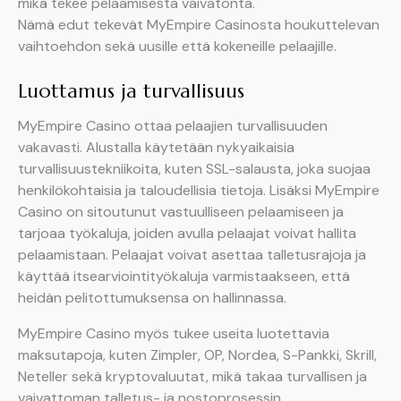
mikä tekee pelaamisesta vaivatonta.
Nämä edut tekevät MyEmpire Casinosta houkuttelevan
vaihtoehdon sekä uusille että kokeneille pelaajille.
Luottamus ja turvallisuus
MyEmpire Casino ottaa pelaajien turvallisuuden
vakavasti. Alustalla käytetään nykyaikaisia
turvallisuustekniikoita, kuten SSL-salausta, joka suojaa
henkilökohtaisia ja taloudellisia tietoja. Lisäksi MyEmpire
Casino on sitoutunut vastuulliseen pelaamiseen ja
tarjoaa työkaluja, joiden avulla pelaajat voivat hallita
pelaamistaan. Pelaajat voivat asettaa talletusrajoja ja
käyttää itsearviointityökaluja varmistaakseen, että
heidän pelitottumuksensa on hallinnassa.
MyEmpire Casino myös tukee useita luotettavia
maksutapoja, kuten Zimpler, OP, Nordea, S-Pankki, Skrill,
Neteller sekä kryptovaluutat, mikä takaa turvallisen ja
vaivattoman talletus- ja nostoprosessin.