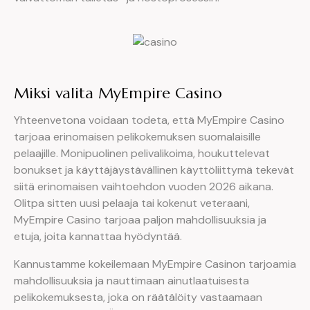
Miksi valita MyEmpire Casino
Yhteenvetona voidaan todeta, että MyEmpire Casino
tarjoaa erinomaisen pelikokemuksen suomalaisille
pelaajille. Monipuolinen pelivalikoima, houkuttelevat
bonukset ja käyttäjäystävällinen käyttöliittymä tekevät
siitä erinomaisen vaihtoehdon vuoden 2026 aikana.
Olitpa sitten uusi pelaaja tai kokenut veteraani,
MyEmpire Casino tarjoaa paljon mahdollisuuksia ja
etuja, joita kannattaa hyödyntää.
Kannustamme kokeilemaan MyEmpire Casinon tarjoamia
mahdollisuuksia ja nauttimaan ainutlaatuisesta
pelikokemuksesta, joka on räätälöity vastaamaan