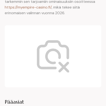
tarkemmin sen tarjoamiin ominaisuuksiin osoitteessa
https://myempire-casino.fi/
, mikä tekee siitä
erinomaisen valinnan vuonna 2026.
Pääasiat