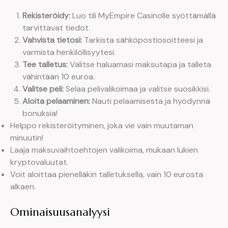
Rekisteröidy:
Luo tili MyEmpire Casinolle syöttämällä
tarvittavat tiedot.
Vahvista tietosi:
Tarkista sähköpostiosoitteesi ja
varmista henkilöllisyytesi.
Tee talletus:
Valitse haluamasi maksutapa ja talleta
vähintään 10 euroa.
Valitse peli:
Selaa pelivalikoimaa ja valitse suosikkisi.
Aloita pelaaminen:
Nauti pelaamisesta ja hyödynnä
bonuksia!
Helppo rekisteröityminen, joka vie vain muutaman
minuutin!
Laaja maksuvaihtoehtojen valikoima, mukaan lukien
kryptovaluutat.
Voit aloittaa pienelläkin talletuksella, vain 10 eurosta
alkaen.
Ominaisuusanalyysi