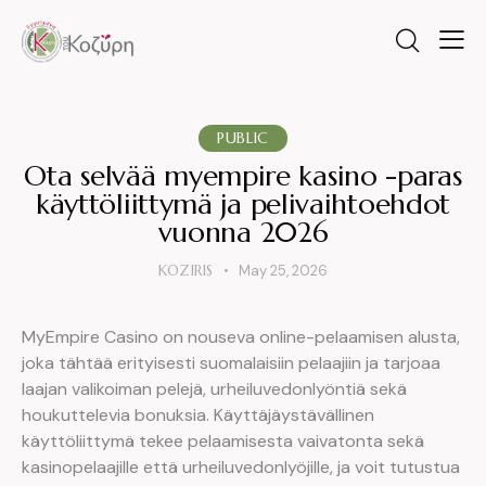
PUBLIC
Ota selvää myempire kasino -paras
käyttöliittymä ja pelivaihtoehdot
vuonna 2026
KOZIRIS
May 25, 2026
MyEmpire Casino on nouseva online-pelaamisen alusta,
joka tähtää erityisesti suomalaisiin pelaajiin ja tarjoaa
laajan valikoiman pelejä, urheiluvedonlyöntiä sekä
houkuttelevia bonuksia. Käyttäjäystävällinen
käyttöliittymä tekee pelaamisesta vaivatonta sekä
kasinopelaajille että urheiluvedonlyöjille, ja voit tutustua