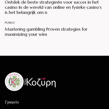
Ontdek de beste strategieën voor succes in het
casino In de wereld van online en fysieke casino’s
is het belangrijk om n
PUBLIC
Mastering gambling Proven strategies for
maximizing your wins
Γραφείο