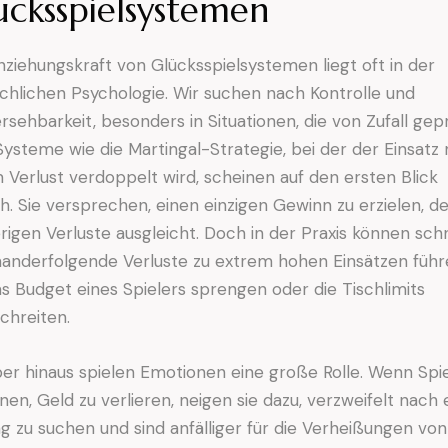
ücksspielsystemen
nziehungskraft von Glücksspielsystemen liegt oft in der
hlichen Psychologie. Wir suchen nach Kontrolle und
rsehbarkeit, besonders in Situationen, die von Zufall gep
 Systeme wie die Martingal-Strategie, bei der der Einsatz
 Verlust verdoppelt wird, scheinen auf den ersten Blick
ch. Sie versprechen, einen einzigen Gewinn zu erzielen, de
rigen Verluste ausgleicht. Doch in der Praxis können schn
nanderfolgende Verluste zu extrem hohen Einsätzen führ
as Budget eines Spielers sprengen oder die Tischlimits
chreiten.
er hinaus spielen Emotionen eine große Rolle. Wenn Spi
nen, Geld zu verlieren, neigen sie dazu, verzweifelt nach 
g zu suchen und sind anfälliger für die Verheißungen von