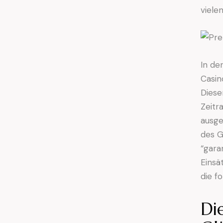
viele
In de
Casin
Diese
Zeitr
ausge
des G
“gara
Einsä
die f
Di