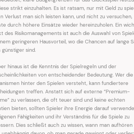
iese strikt einzuhalten. Es ist ratsam, nur mit Geld zu spie
n Verlust man sich leisten kann, und nicht zu versuchen,
ste durch höhere Einsätze wieder hereinzuholen. Ein wich
t des Risikomanagements ist auch die Auswahl von Spie
inem geringeren Hausvorteil, wo die Chancen auf lange S
 günstiger sind.
er hinaus ist die Kenntnis der Spielregeln und der
cheinlichkeiten von entscheidender Bedeutung. Wer die
nismen hinter den Spielen versteht, kann fundiertere
heidungen treffen. Anstatt sich auf externe “Premium-
me” zu verlassen, die oft teuer sind und keine echten
tien bieten, sollten Spieler ihre Energie darauf verwende
eigenen Fähigkeiten und ihr Verständnis für die Spiele zu
ssern. Dies schließt auch zu wissen, wann man aufhören
e, unabhängig davon, ob man gerade gewinnt oder verliert