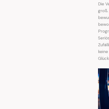
Die V
groß.
bewus
bewor
Progr
Seriö
Zufäl
keine
Glück