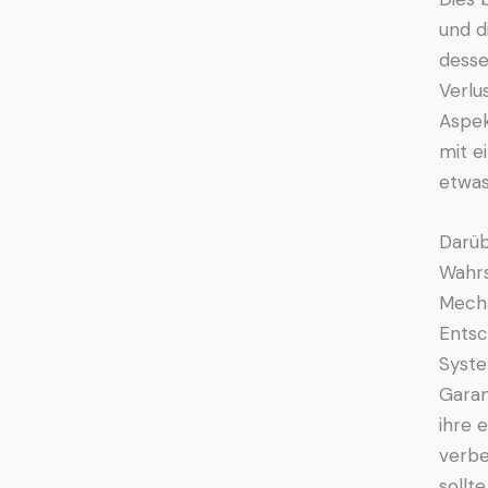
und d
desse
Verlu
Aspek
mit e
etwas
Darüb
Wahrs
Mecha
Entsc
Syste
Garan
ihre 
verbe
sollt