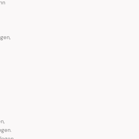
ann
ngen,
l
n,
egen.
ulegen