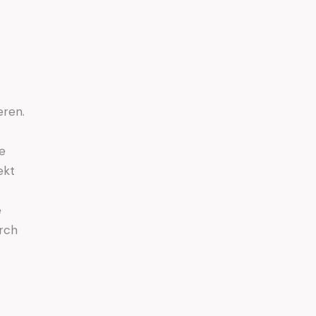
eren.
ie
ekt
e
urch