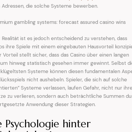
n Adressen, die solche Systeme bewerben.
r Realität ist es jedoch entscheidend zu verstehen, dass
os ihre Spiele mit einem eingebauten Hausvorteil konzipi
r Vorteil stellt sicher, dass das Casino über einen langen
aum hinweg statistisch gesehen immer gewinnt. Selbst d
klügeltsten Systeme können diesen fundamentalen Asp
lücksspiels nicht aushebeln. Spieler, die sich auf solche
ntierten” Systeme verlassen, laufen Gefahr, nicht nur ihr
tze zu verlieren, sondern auch beträchtliche Summen d
ortgesetzte Anwendung dieser Strategien.
e Psychologie hinter