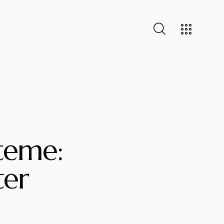
teme:
ter