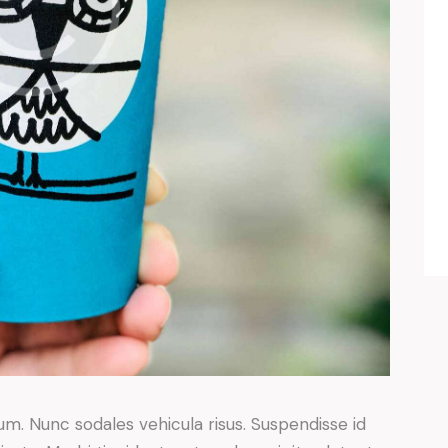
lum. Nunc sodales vehicula risus. Suspendisse id