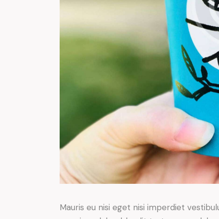
Mauris eu nisi eget nisi imperdiet vestibu