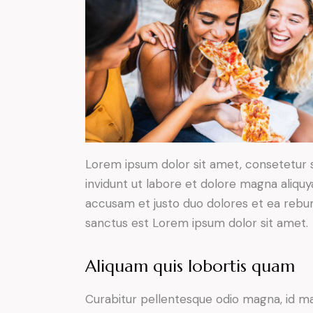
Lorem ipsum dolor sit amet, consetetur 
invidunt ut labore et dolore magna aliqu
accusam et justo duo dolores et ea rebum
sanctus est Lorem ipsum dolor sit amet.
Aliquam quis lobortis quam
Curabitur pellentesque odio magna, id m