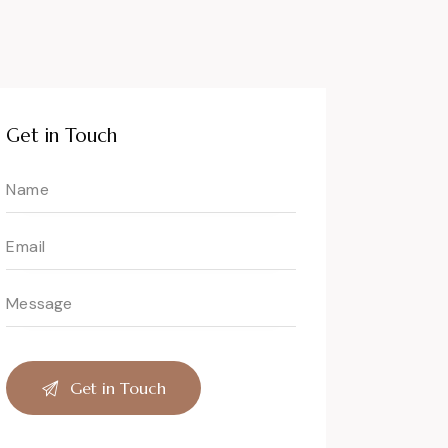
Get in Touch