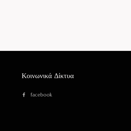
Κοινωνικά Δίκτυα
facebook