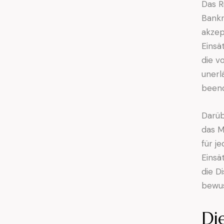
Das R
Bankr
akzep
Einsä
die v
unerl
been
Darüb
das M
für j
Einsä
die D
bewus
Di