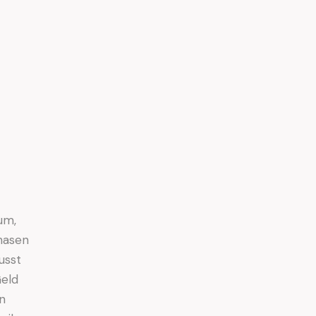
um,
phasen
usst
Geld
en