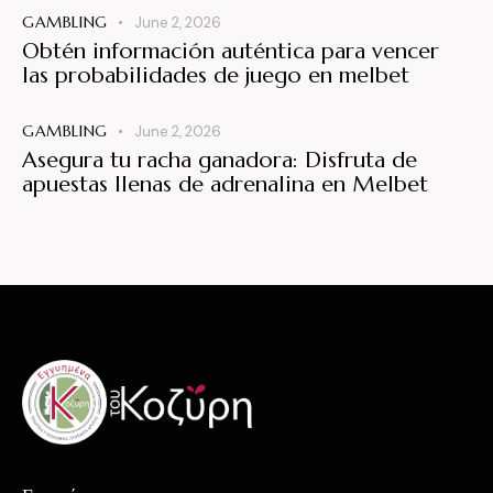
GAMBLING
June 2, 2026
Obtén información auténtica para vencer
las probabilidades de juego en melbet
GAMBLING
June 2, 2026
Asegura tu racha ganadora: Disfruta de
apuestas llenas de adrenalina en Melbet