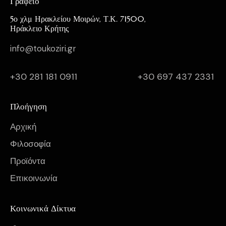
Γραφείο
5ο χλμ Ηρακλείου Μοιρών, Τ.Κ. 71500,
Ηράκλειο Κρήτης
info@toukoziri.gr
+30 281 181 0911
+30 697 437 2331
Πλοήγηση
Αρχική
Φιλοσοφία
Προϊόντα
Επικοινωνία
Κοινωνικά Δίκτυα