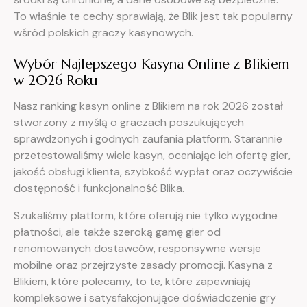
To właśnie te cechy sprawiają, że Blik jest tak popularny
wśród polskich graczy kasynowych.
Wybór Najlepszego Kasyna Online z Blikiem
w 2026 Roku
Nasz ranking kasyn online z Blikiem na rok 2026 został
stworzony z myślą o graczach poszukujących
sprawdzonych i godnych zaufania platform. Starannie
przetestowaliśmy wiele kasyn, oceniając ich ofertę gier,
jakość obsługi klienta, szybkość wypłat oraz oczywiście
dostępność i funkcjonalność Blika.
Szukaliśmy platform, które oferują nie tylko wygodne
płatności, ale także szeroką gamę gier od
renomowanych dostawców, responsywne wersje
mobilne oraz przejrzyste zasady promocji. Kasyna z
Blikiem, które polecamy, to te, które zapewniają
kompleksowe i satysfakcjonujące doświadczenie gry