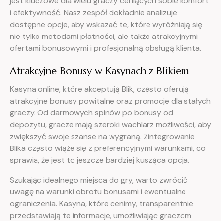
jest kluczowe dla wielu graczy ceniących sobie komfort
i efektywność. Nasz zespół dokładnie analizuje
dostępne opcje, aby wskazać te, które wyróżniają się
nie tylko metodami płatności, ale także atrakcyjnymi
ofertami bonusowymi i profesjonalną obsługą klienta.
Atrakcyjne Bonusy w Kasynach z Blikiem
Kasyna online, które akceptują Blik, często oferują
atrakcyjne bonusy powitalne oraz promocje dla stałych
graczy. Od darmowych spinów po bonusy od
depozytu, gracze mają szeroki wachlarz możliwości, aby
zwiększyć swoje szanse na wygraną. Zintegrowanie
Blika często wiąże się z preferencyjnymi warunkami, co
sprawia, że jest to jeszcze bardziej kusząca opcja.
Szukając idealnego miejsca do gry, warto zwrócić
uwagę na warunki obrotu bonusami i ewentualne
ograniczenia. Kasyna, które cenimy, transparentnie
przedstawiają te informacje, umożliwiając graczom