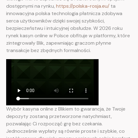
dostępnymi na rynku,
https://polska-rosja.eu/
ta
innowacyjna polska technologia płatnicza zdobywa
serca użytkowników dzięki swojej szybkości,
bezpieczeństwu i intuicyjnej obsłudze. W 2026 roku
rynek kasyn online w Polsce obfituje w platformy, które
zintegrowały Blik, zapewniając graczom płynne
transakcje bez zbędnych formalności.
Wybór kasyna online z Blikiem to gwarancja, że Twoje
depozyty zostaną przetworzone natychmiast,
pozwalając Ci rozpocząć grę bez czekania.
Jednocześnie wypłaty są równie proste i szybkie, co