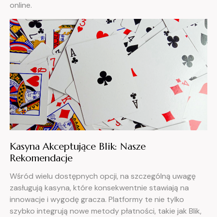
online.
Kasyna Akceptujące Blik: Nasze
Rekomendacje
Wśród wielu dostępnych opcji, na szczególną uwagę
zasługują kasyna, które konsekwentnie stawiają na
innowacje i wygodę gracza. Platformy te nie tylko
szybko integrują nowe metody płatności, takie jak Blik,