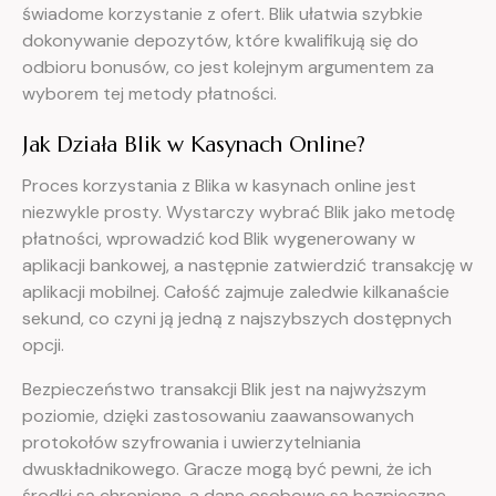
świadome korzystanie z ofert. Blik ułatwia szybkie
dokonywanie depozytów, które kwalifikują się do
odbioru bonusów, co jest kolejnym argumentem za
wyborem tej metody płatności.
Jak Działa Blik w Kasynach Online?
Proces korzystania z Blika w kasynach online jest
niezwykle prosty. Wystarczy wybrać Blik jako metodę
płatności, wprowadzić kod Blik wygenerowany w
aplikacji bankowej, a następnie zatwierdzić transakcję w
aplikacji mobilnej. Całość zajmuje zaledwie kilkanaście
sekund, co czyni ją jedną z najszybszych dostępnych
opcji.
Bezpieczeństwo transakcji Blik jest na najwyższym
poziomie, dzięki zastosowaniu zaawansowanych
protokołów szyfrowania i uwierzytelniania
dwuskładnikowego. Gracze mogą być pewni, że ich
środki są chronione, a dane osobowe są bezpieczne.