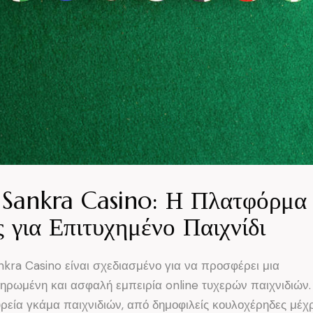
 Sankra Casino: Η Πλατφόρμα
ς για Επιτυχημένο Παιχνίδι
nkra Casino είναι σχεδιασμένο για να προσφέρει μια
ηρωμένη και ασφαλή εμπειρία online τυχερών παιχνιδιών.
υρεία γκάμα παιχνιδιών, από δημοφιλείς κουλοχέρηδες μέχ