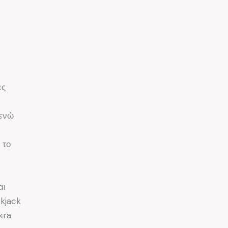
ες
 ενώ
 το
αι
ckjack
kra