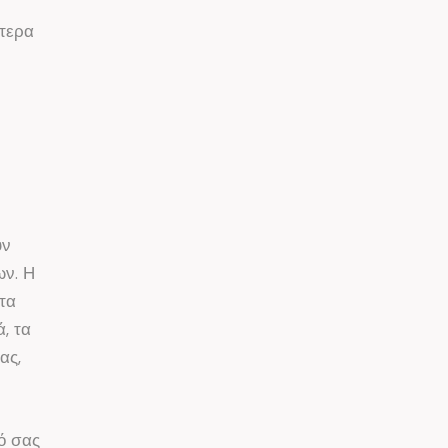
ύτερα
υν
ων. Η
τα
, τα
ας,
ό σας