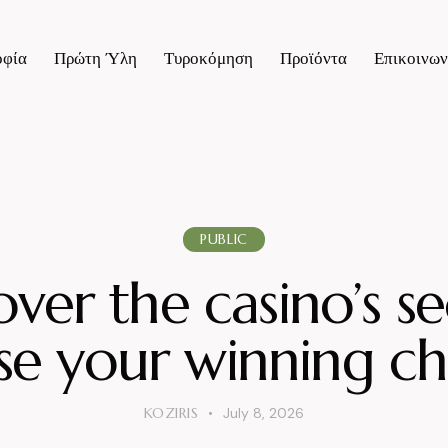
οφία
Πρώτη Ύλη
Τυροκόμηση
Προϊόντα
Επικοινων
PUBLIC
ver the casino’s se
ise your winning c
KOZIRIS
July 8, 2026