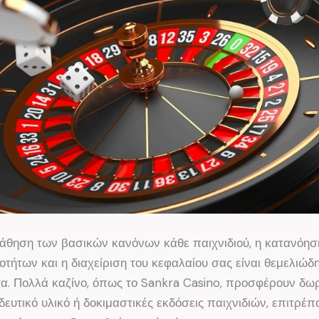
άθηση των βασικών κανόνων κάθε παιχνιδιού, η κατανόησ
οτήτων και η διαχείριση του κεφαλαίου σας είναι θεμελιώδ
α. Πολλά καζίνο, όπως το Sankra Casino, προσφέρουν δω
δευτικό υλικό ή δοκιμαστικές εκδόσεις παιχνιδιών, επιτρέπ