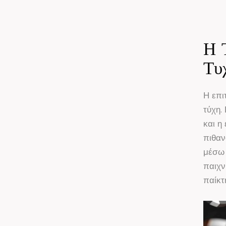
Η 
Τυ
Η επι
τύχη.
και η
πιθαν
μέσ
παιχν
παίκτ