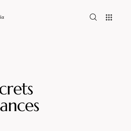
ία
crets
hances