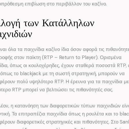
πρόθεσμη επιβίωση στο περιβάλλον του καζίνο.
ιλογή των Κατάλληλων
ιχνιδιών
ίναι όλα τα παιχνίδια καζίνο ίδια όσον αφορά τις πιθανότητ
ροφής στον παίκτη (RTP – Return to Player). Ορισμένα
ίδια, όπως οι κουλοχέρηδες, έχουν σταθερά ποσοστά RTP,
 όπως το blackjack με τη σωστή στρατηγική, μπορούν να
έρουν πολύ υψηλότερο RTP. Η έρευνα για τα παιχνίδια με
τερο RTP μπορεί να βελτιώσει τις πιθανότητές σας.
έον, η κατανόηση των διαφορετικών τύπων παιχνιδιών είν
τική. Τα επιτραπέζια παιχνίδια όπως η ρουλέτα και το bla
έρουν διαφορετικές στρατηγικές και πιθανότητες. Στο San