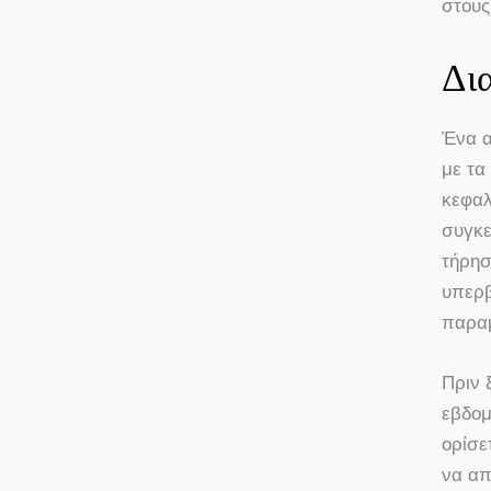
στους
Δι
Ένα α
με τα
κεφαλ
συγκε
τήρησ
υπερβ
παραμ
Πριν 
εβδομ
ορίσε
να απ