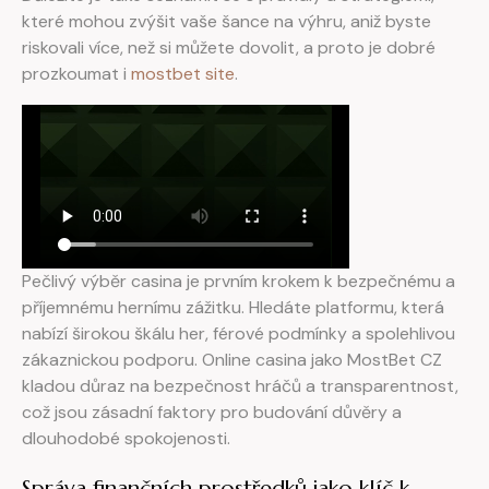
které mohou zvýšit vaše šance na výhru, aniž byste
riskovali více, než si můžete dovolit, a proto je dobré
prozkoumat i
mostbet site
.
Pečlivý výběr casina je prvním krokem k bezpečnému a
příjemnému hernímu zážitku. Hledáte platformu, která
nabízí širokou škálu her, férové podmínky a spolehlivou
zákaznickou podporu. Online casina jako MostBet CZ
kladou důraz na bezpečnost hráčů a transparentnost,
což jsou zásadní faktory pro budování důvěry a
dlouhodobé spokojenosti.
Správa finančních prostředků jako klíč k