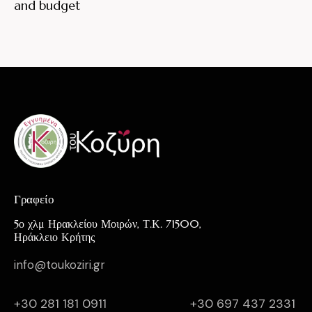
and budget
Γραφείο
5ο χλμ Ηρακλείου Μοιρών, Τ.Κ. 71500,
Ηράκλειο Κρήτης
info@toukoziri.gr
+30 281 181 0911
+30 697 437 2331