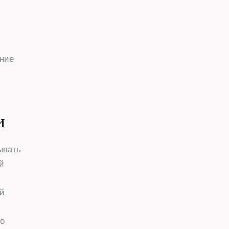
ение
и
ывать
й
ий
то