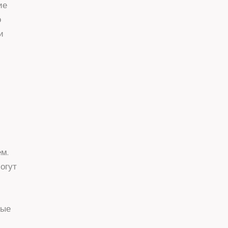
ие
о
и
ем.
огут
рые