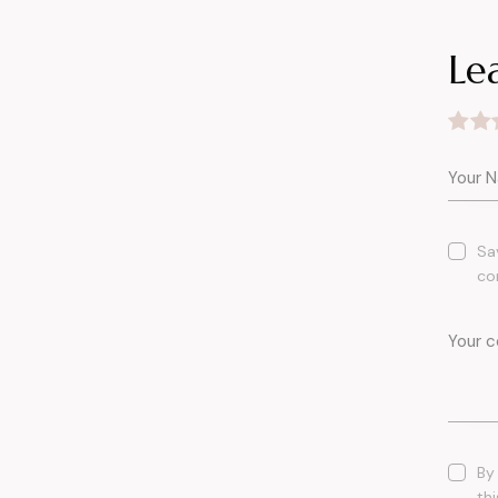
Le
Sa
co
By
th