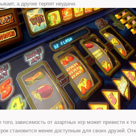
ывает, а другие терпят неудачи.
 того, зависимость от азартных игр может привести к то
грок становится менее доступным для своих друзей. Отк