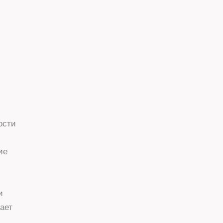
ости
ие
и
кает