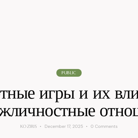
PUBLIC
тные игры и их вл
ежличностные отно
KOZIRIS
December 17, 2025
0
Comments