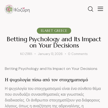
ELABET GREECE
Betting Psychology and Its Impact
on Your Decisions
KOZIRIS
January 13, 2026
0
Comments
Betting Psychology and Its Impact on Your Decisions
Η ψυχολογία πίσω από τον στοιχηματισμό
Η ψυχολογία του στοιχηματισμού είναι ένα σύνθετο θέμα
που συνδυάζει συναισθηματικές και γνωστικές
διαδικασίες. Οι άνθρωποι στοιχηματίζουν για διάφορους
λόγους, όπως η αναζήτηση της αδρεναλίνης, η