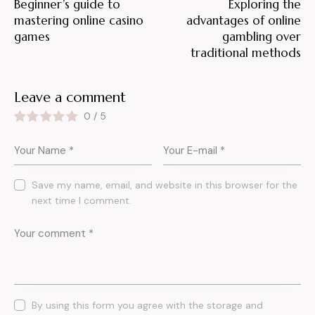
Beginner’s guide to
Exploring the
mastering online casino
advantages of online
games
gambling over
traditional methods
Leave a comment
0
/
5
Save my name, email, and website in this browser for the
next time I comment.
By using this form you agree with the storage and