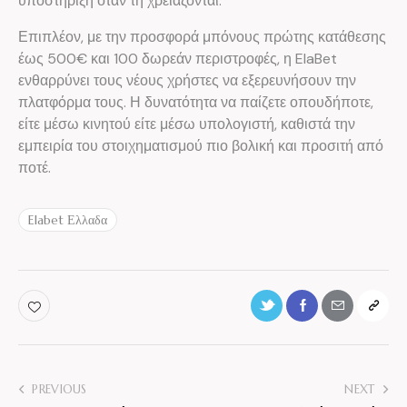
υποστήριξη όταν τη χρειάζονται.
Επιπλέον, με την προσφορά μπόνους πρώτης κατάθεσης
έως 500€ και 100 δωρεάν περιστροφές, η ElaBet
ενθαρρύνει τους νέους χρήστες να εξερευνήσουν την
πλατφόρμα τους. Η δυνατότητα να παίζετε οπουδήποτε,
είτε μέσω κινητού είτε μέσω υπολογιστή, καθιστά την
εμπειρία του στοιχηματισμού πιο βολική και προσιτή από
ποτέ.
Elabet Ελλαδα
PREVIOUS
NEXT