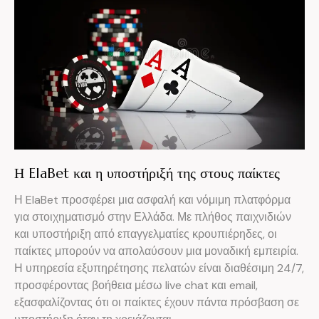
Η ElaBet και η υποστήριξή της στους παίκτες
Η ElaBet προσφέρει μια ασφαλή και νόμιμη πλατφόρμα
για στοιχηματισμό στην Ελλάδα. Με πλήθος παιχνιδιών
και υποστήριξη από επαγγελματίες κρουπιέρηδες, οι
παίκτες μπορούν να απολαύσουν μια μοναδική εμπειρία.
Η υπηρεσία εξυπηρέτησης πελατών είναι διαθέσιμη 24/7,
προσφέροντας βοήθεια μέσω live chat και email,
εξασφαλίζοντας ότι οι παίκτες έχουν πάντα πρόσβαση σε