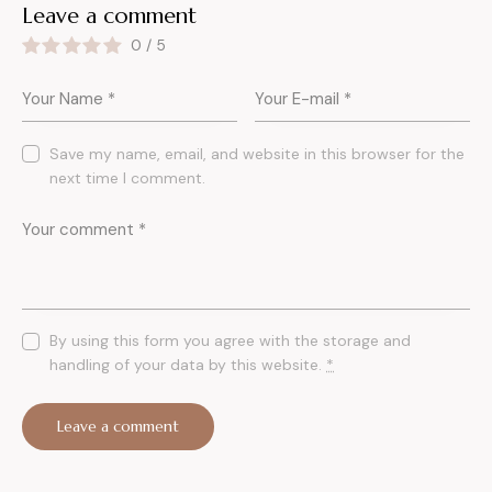
Leave a comment
0
/
5
Save my name, email, and website in this browser for the
next time I comment.
By using this form you agree with the storage and
handling of your data by this website.
*