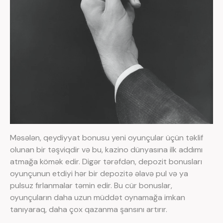
Məsələn, qeydiyyat bonusu yeni oyunçular üçün təklif
olunan bir təşviqdir və bu, kazino dünyasına ilk addımı
atmağa kömək edir. Digər tərəfdən, depozit bonusları
oyunçunun etdiyi hər bir depozitə əlavə pul və ya
pulsuz fırlanmalar təmin edir. Bu cür bonuslar,
oyunçuların daha uzun müddət oynamağa imkan
tanıyaraq, daha çox qazanma şansını artırır.