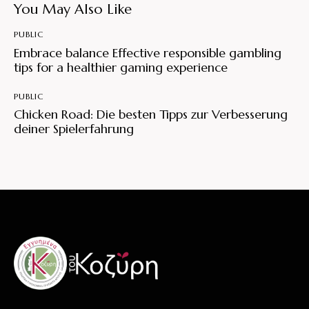
You May Also Like
PUBLIC
Embrace balance Effective responsible gambling
tips for a healthier gaming experience
PUBLIC
Chicken Road: Die besten Tipps zur Verbesserung
deiner Spielerfahrung