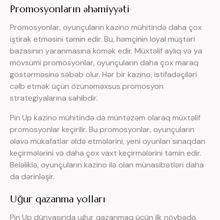
Promosyonların əhəmiyyəti
Promosyonlar, oyunçuların kazino mühitində daha çox
iştirak etməsini təmin edir. Bu, həmçinin loyal müştəri
bazasının yaranmasına kömək edir. Müxtəlif aylıq və ya
mövsümi promosyonlar, oyunçuların daha çox maraq
göstərməsinə səbəb olur. Hər bir kazino, istifadəçiləri
cəlb etmək üçün özünəməxsus promosyon
strategiyalarına sahibdir.
Pin Up kazino mühitində də müntəzəm olaraq müxtəlif
promosyonlar keçirilir. Bu promosyonlar, oyunçuların
əlavə mükafatlar əldə etmələrini, yeni oyunları sınaqdan
keçirmələrini və daha çox vaxt keçirmələrini təmin edir.
Beləliklə, oyunçuların kazino ilə olan münasibətləri daha
da dərinləşir.
Uğur qazanma yolları
Pin Up dünyasında uğur qazanmaq üçün ilk növbədə,