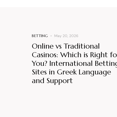
BETTING
May 20, 2026
Online vs Traditional
Casinos: Which is Right fo
You? International Bettin
Sites in Greek Language
and Support