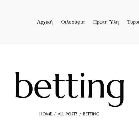
Αρχική
Φιλοσοφία
Πρώτη Ύλη
Τυρο
betting
HOME
ALL POSTS
BETTING