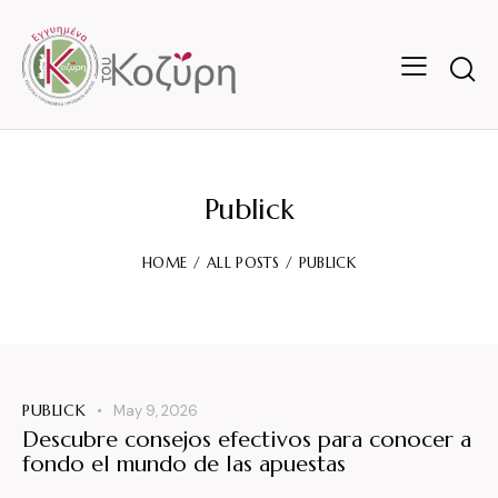
Publick
HOME
ALL POSTS
PUBLICK
PUBLICK
May 9, 2026
Descubre consejos efectivos para conocer a
fondo el mundo de las apuestas