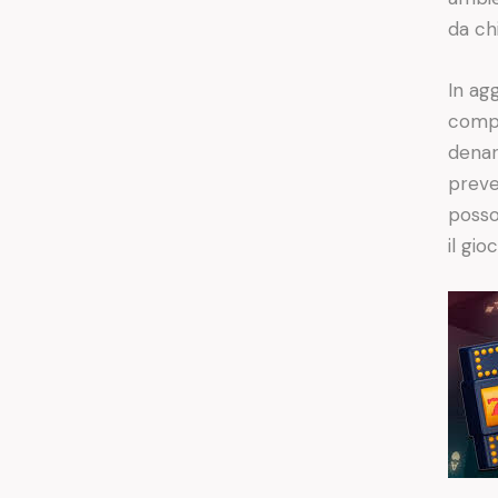
da ch
In ag
compo
denar
preve
posso
il gio