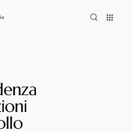
ία
denza
ioni
ollo