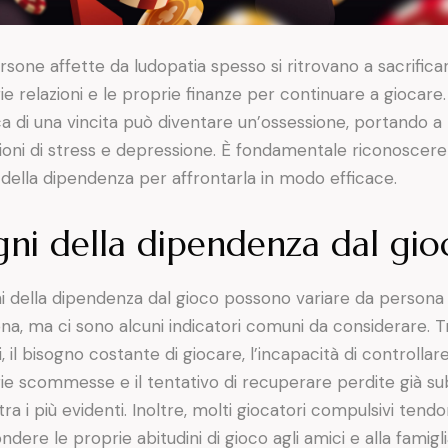
rsone affette da ludopatia spesso si ritrovano a sacrifica
ie relazioni e le proprie finanze per continuare a giocare.
ca di una vincita può diventare un’ossessione, portando a
zioni di stress e depressione. È fondamentale riconoscere 
 della dipendenza per affrontarla in modo efficace.
gni della dipendenza dal gio
ni della dipendenza dal gioco possono variare da persona
na, ma ci sono alcuni indicatori comuni da considerare. T
, il bisogno costante di giocare, l’incapacità di controllare
ie scommesse e il tentativo di recuperare perdite già su
tra i più evidenti. Inoltre, molti giocatori compulsivi tend
dere le proprie abitudini di gioco agli amici e alla famigli