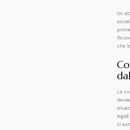
Un al
social
prima
Ricon
che l
Co
da
Le co
devast
situa
legali
ci so