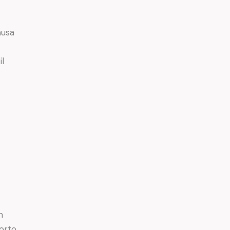
ausa
il
n
orto