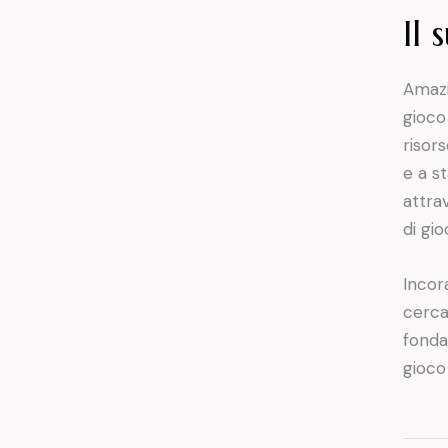
Il
Amazi
gioco
risor
e a s
attra
di gio
Incor
cerca
fonda
gioco 