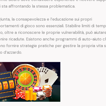
i sta affrontando la stessa problematica.
giunta, la consapevolezza e l’educazione sui propri
rtamenti di gioco sono essenziali. Stabilire limiti di tem
o, oltre a riconoscere le proprie vulnerabilità, può aiutar
nire ricadute. Esistono anche programmi di auto-aiuto c
no fornire strategie pratiche per gestire la propria vita 
co d’azzardo.