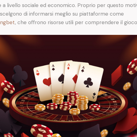
 a livello sociale ed economico. Proprio per questo moti
 scelgono di informarsi meglio su piattaforme come
ingbet
, che offrono risorse utili per comprendere il gioco