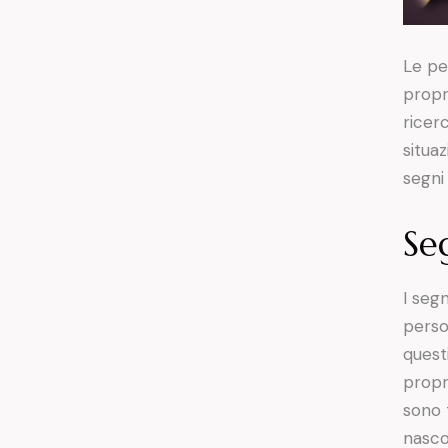
Le pe
propr
ricer
situa
segni
Se
I seg
perso
questi
propr
sono 
nascon