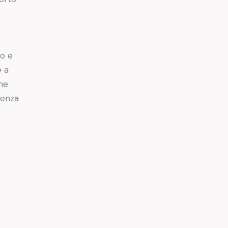
po e
e a
he
senza