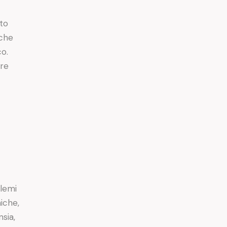
to
 che
o.
are
blemi
miche,
nsia,