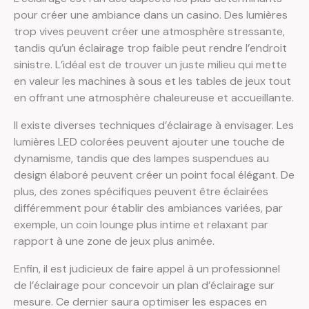
pour créer une ambiance dans un casino. Des lumières
trop vives peuvent créer une atmosphère stressante,
tandis qu’un éclairage trop faible peut rendre l’endroit
sinistre. L’idéal est de trouver un juste milieu qui mette
en valeur les machines à sous et les tables de jeux tout
en offrant une atmosphère chaleureuse et accueillante.
Il existe diverses techniques d’éclairage à envisager. Les
lumières LED colorées peuvent ajouter une touche de
dynamisme, tandis que des lampes suspendues au
design élaboré peuvent créer un point focal élégant. De
plus, des zones spécifiques peuvent être éclairées
différemment pour établir des ambiances variées, par
exemple, un coin lounge plus intime et relaxant par
rapport à une zone de jeux plus animée.
Enfin, il est judicieux de faire appel à un professionnel
de l’éclairage pour concevoir un plan d’éclairage sur
mesure. Ce dernier saura optimiser les espaces en