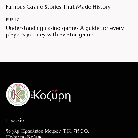
Famous Casino Stories That Made History
PUBLIC
Understanding casino games A guide for every
player’s journey with aviator game
Γραφείο
5ο χλμ Ηρακλείου Μοιρών, Τ.Κ. 71500,
Ηράκλειο Κρήτης