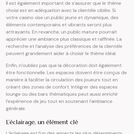
Il est également important de s’assurer que le thème
choisi est en adéquation avec la clientèle ciblée. Si
votre casino vise un public jeune et dynamique, des
éléments contemporains et vibrants seront plus
attrayants. En revanche, un public mature pourrait
apprécier une ambiance plus classique et raffinée. La
recherche et l’analyse des préférences de la clientèle
peuvent grandement aider à choisir le thème idéal.
Enfin, n’oubliez pas que la décoration doit également
être fonctionnelle. Les espaces doivent être conçus de
manière à faciliter la circulation des joueurs tout en
créant des zones de confort. Intégrer des espaces
lounge ou des bars thématiques peut aussi enrichir
l’expérience de jeu tout en soutenant l’ambiance
générale.
L’éclairage, un élément clé
L’éclairage est l’un des aspects les plus déterminants