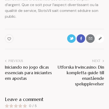
d’argent. Que ce soit pour l’aspect divertissant ou la
qualité de service, SlotsVil sait comment séduire son
public.
PREVIOUS
NEXT
Iniciando no jogo dicas
Utforska Irwincasino: Din
essenciais para iniciantes
kompletta guide till
em apostas
enastående
spelupplevelser
Leave a comment
0
/
5