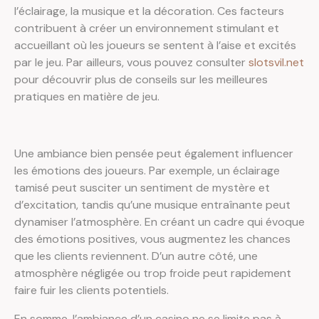
l’éclairage, la musique et la décoration. Ces facteurs
contribuent à créer un environnement stimulant et
accueillant où les joueurs se sentent à l’aise et excités
par le jeu. Par ailleurs, vous pouvez consulter
slotsvil.net
pour découvrir plus de conseils sur les meilleures
pratiques en matière de jeu.
Une ambiance bien pensée peut également influencer
les émotions des joueurs. Par exemple, un éclairage
tamisé peut susciter un sentiment de mystère et
d’excitation, tandis qu’une musique entraînante peut
dynamiser l’atmosphère. En créant un cadre qui évoque
des émotions positives, vous augmentez les chances
que les clients reviennent. D’un autre côté, une
atmosphère négligée ou trop froide peut rapidement
faire fuir les clients potentiels.
En somme, l’ambiance d’un casino ne se limite pas à