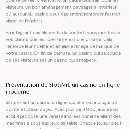
qualité de l’air, créant ainsi un cadre plus sain pour les
visiteurs. Un bon aménagement paysager à l’intérieur
ou autour du casino peut également renforcer l’attrait
visuel de l’endroit.
En intégrant ces éléments de confort, vous montrez à
vos clients que leur bien-être est une priorité. Cela
renforce leur fidélité et améliore l’image de marque de
votre casino. En fin de compte, un casino qui se soucie
de ses visiteurs est un casino qui prospère.
Présentation de SlotsVil, un casino en ligne
moderne
SlotsVil est un casino en ligne qui allie technologie de
pointe et plaisir du jeu. Avec plus de 3 000 jeux à son
actif, il propose une variété impressionnante allant des
machines à sous aux jeux de table. Chaque joueur peut