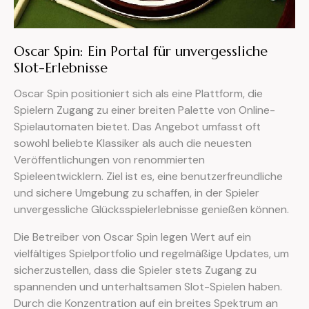
Oscar Spin: Ein Portal für unvergessliche
Slot-Erlebnisse
Oscar Spin positioniert sich als eine Plattform, die
Spielern Zugang zu einer breiten Palette von Online-
Spielautomaten bietet. Das Angebot umfasst oft
sowohl beliebte Klassiker als auch die neuesten
Veröffentlichungen von renommierten
Spieleentwicklern. Ziel ist es, eine benutzerfreundliche
und sichere Umgebung zu schaffen, in der Spieler
unvergessliche Glücksspielerlebnisse genießen können.
Die Betreiber von Oscar Spin legen Wert auf ein
vielfältiges Spielportfolio und regelmäßige Updates, um
sicherzustellen, dass die Spieler stets Zugang zu
spannenden und unterhaltsamen Slot-Spielen haben.
Durch die Konzentration auf ein breites Spektrum an