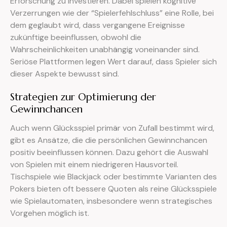
Erforschung zu investieren. Dabei spielen kognitive
Verzerrungen wie der “Spielerfehlschluss” eine Rolle, bei
dem geglaubt wird, dass vergangene Ereignisse
zukünftige beeinflussen, obwohl die
Wahrscheinlichkeiten unabhängig voneinander sind.
Seriöse Plattformen legen Wert darauf, dass Spieler sich
dieser Aspekte bewusst sind.
Strategien zur Optimierung der
Gewinnchancen
Auch wenn Glücksspiel primär von Zufall bestimmt wird,
gibt es Ansätze, die die persönlichen Gewinnchancen
positiv beeinflussen können. Dazu gehört die Auswahl
von Spielen mit einem niedrigeren Hausvorteil.
Tischspiele wie Blackjack oder bestimmte Varianten des
Pokers bieten oft bessere Quoten als reine Glücksspiele
wie Spielautomaten, insbesondere wenn strategisches
Vorgehen möglich ist.