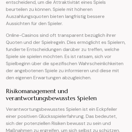
entscheidend, um die Attraktivität eines Spiels
beurteilen zu können. Spiele mit höheren
Auszahlungsquoten bieten langfristig bessere
Aussichten für den Spieler.
Online-Casinos sind oft transparent bezüglich ihrer
Quoten und der Spielregeln. Dies ermöglicht es Spielern,
fundierte Entscheidungen darüber zu treffen, welche
Spiele sie spielen möchten. Es ist ratsam, sich vor
Spielbeginn über die spezifischen Wahrscheinlichkeiten
der angebotenen Spiele zu informieren und diese mit
den eigenen Erwartungen abzugleichen.
Risikomanagement und
verantwortungsbewusstes Spielen
Verantwortungsbewusstes Spielen ist ein Eckpfeiler
einer positiven Glücksspielerfahrung. Das bedeutet,
sich der potenziellen Risiken bewusst zu sein und
Maßnahmen zu ergreifen, um sich selbst zu schützen.