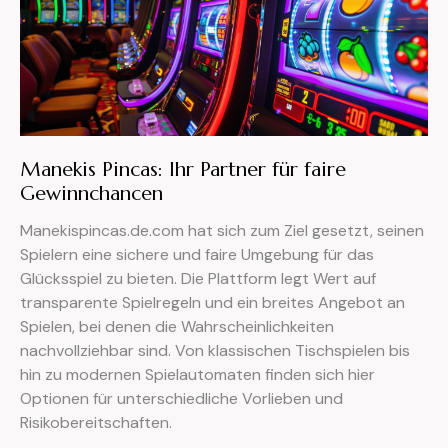
Manekis Pincas: Ihr Partner für faire
Gewinnchancen
Manekispincas.de.com hat sich zum Ziel gesetzt, seinen
Spielern eine sichere und faire Umgebung für das
Glücksspiel zu bieten. Die Plattform legt Wert auf
transparente Spielregeln und ein breites Angebot an
Spielen, bei denen die Wahrscheinlichkeiten
nachvollziehbar sind. Von klassischen Tischspielen bis
hin zu modernen Spielautomaten finden sich hier
Optionen für unterschiedliche Vorlieben und
Risikobereitschaften.