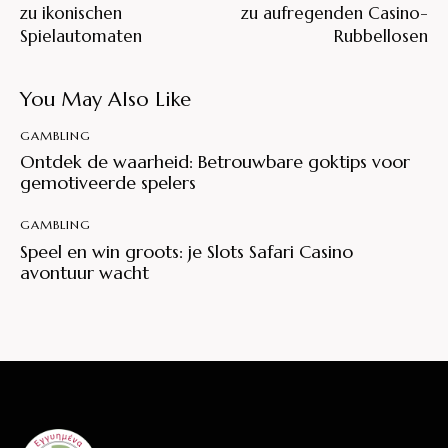
zu ikonischen
zu aufregenden Casino-
Spielautomaten
Rubbellosen
You May Also Like
GAMBLING
Ontdek de waarheid: Betrouwbare goktips voor
gemotiveerde spelers
GAMBLING
Speel en win groots: je Slots Safari Casino
avontuur wacht