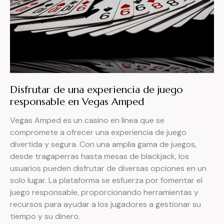
Disfrutar de una experiencia de juego
responsable en Vegas Amped
Vegas Amped es un casino en línea que se
compromete a ofrecer una experiencia de juego
divertida y segura. Con una amplia gama de juegos,
desde tragaperras hasta mesas de blackjack, los
usuarios pueden disfrutar de diversas opciones en un
solo lugar. La plataforma se esfuerza por fomentar el
juego responsable, proporcionando herramientas y
recursos para ayudar a los jugadores a gestionar su
tiempo y su dinero.