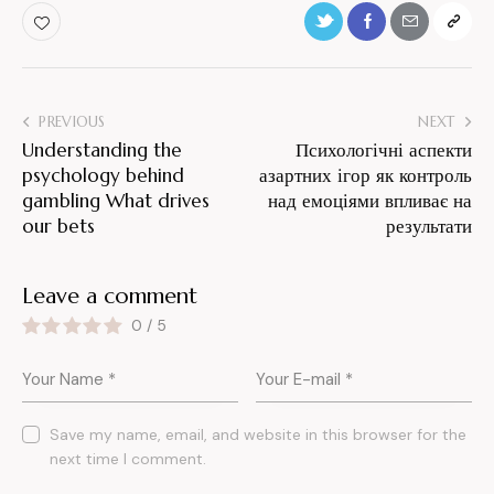
PREVIOUS
NEXT
Understanding the
Психологічні аспекти
psychology behind
азартних ігор як контроль
gambling What drives
над емоціями впливає на
our bets
результати
Leave a comment
0
/
5
Save my name, email, and website in this browser for the
next time I comment.