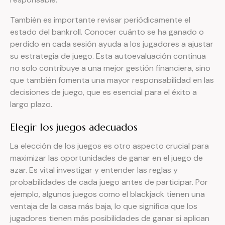
También es importante revisar periódicamente el
estado del bankroll. Conocer cuánto se ha ganado o
perdido en cada sesión ayuda a los jugadores a ajustar
su estrategia de juego. Esta autoevaluación continua
no solo contribuye a una mejor gestión financiera, sino
que también fomenta una mayor responsabilidad en las
decisiones de juego, que es esencial para el éxito a
largo plazo.
Elegir los juegos adecuados
La elección de los juegos es otro aspecto crucial para
maximizar las oportunidades de ganar en el juego de
azar. Es vital investigar y entender las reglas y
probabilidades de cada juego antes de participar. Por
ejemplo, algunos juegos como el blackjack tienen una
ventaja de la casa más baja, lo que significa que los
jugadores tienen más posibilidades de ganar si aplican