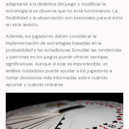
adaptarse a la dinámica del juego y modificar la
estrategia si se observa que no está funcionando. La
flexibilidad y la observación son esenciales para el éxito
en este ámbito.
Además, los jugadores deben considerar la
implementación de estrategias basadas en la
probabilidad y las estadísticas. Estudiar las tendencias
y patrones en los juegos puede ofrecer ventajas
significativas. Aunque el azar es impredecible, un
análisis cuidadoso puede ayudar a los jugadores a
tomar decisiones más informadas sobre cuándo
apostar y cuándo retirarse.