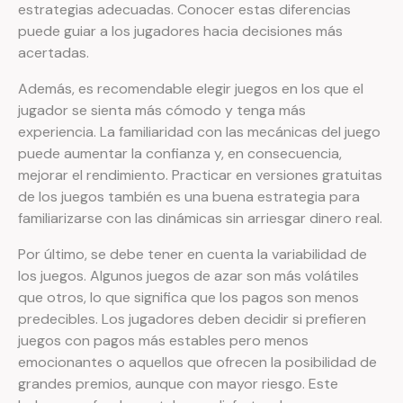
estrategias adecuadas. Conocer estas diferencias
puede guiar a los jugadores hacia decisiones más
acertadas.
Además, es recomendable elegir juegos en los que el
jugador se sienta más cómodo y tenga más
experiencia. La familiaridad con las mecánicas del juego
puede aumentar la confianza y, en consecuencia,
mejorar el rendimiento. Practicar en versiones gratuitas
de los juegos también es una buena estrategia para
familiarizarse con las dinámicas sin arriesgar dinero real.
Por último, se debe tener en cuenta la variabilidad de
los juegos. Algunos juegos de azar son más volátiles
que otros, lo que significa que los pagos son menos
predecibles. Los jugadores deben decidir si prefieren
juegos con pagos más estables pero menos
emocionantes o aquellos que ofrecen la posibilidad de
grandes premios, aunque con mayor riesgo. Este