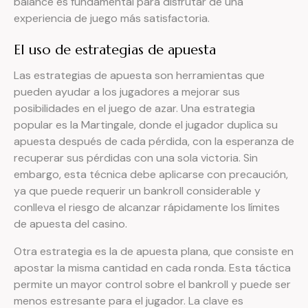
balance es fundamental para disfrutar de una
experiencia de juego más satisfactoria.
El uso de estrategias de apuesta
Las estrategias de apuesta son herramientas que
pueden ayudar a los jugadores a mejorar sus
posibilidades en el juego de azar. Una estrategia
popular es la Martingale, donde el jugador duplica su
apuesta después de cada pérdida, con la esperanza de
recuperar sus pérdidas con una sola victoria. Sin
embargo, esta técnica debe aplicarse con precaución,
ya que puede requerir un bankroll considerable y
conlleva el riesgo de alcanzar rápidamente los límites
de apuesta del casino.
Otra estrategia es la de apuesta plana, que consiste en
apostar la misma cantidad en cada ronda. Esta táctica
permite un mayor control sobre el bankroll y puede ser
menos estresante para el jugador. La clave es