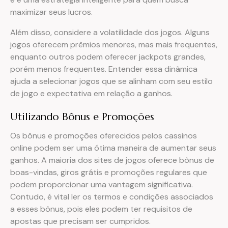
maximizar seus lucros.
Além disso, considere a volatilidade dos jogos. Alguns
jogos oferecem prêmios menores, mas mais frequentes,
enquanto outros podem oferecer jackpots grandes,
porém menos frequentes. Entender essa dinâmica
ajuda a selecionar jogos que se alinham com seu estilo
de jogo e expectativa em relação a ganhos.
Utilizando Bônus e Promoções
Os bônus e promoções oferecidos pelos cassinos
online podem ser uma ótima maneira de aumentar seus
ganhos. A maioria dos sites de jogos oferece bônus de
boas-vindas, giros grátis e promoções regulares que
podem proporcionar uma vantagem significativa.
Contudo, é vital ler os termos e condições associados
a esses bônus, pois eles podem ter requisitos de
apostas que precisam ser cumpridos.