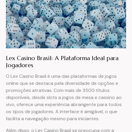
Lex Casino Brasil: A Plataforma Ideal para
Jogadores
O Lex Casino Brasil é uma das plataformas de jogos
online que se destaca pela diversidade de opções e
promoções atrativas. Com mais de 3500 títulos
disponíveis, desde slots a jogos de mesa e cassino ao
vivo, oferece uma experiência abrangente para todos
os tipos de jogadores. A interface é amigável, o que
facilita a navegação mesmo para iniciantes.
Além disso, o Lex Casino Brasil se preocupa com a