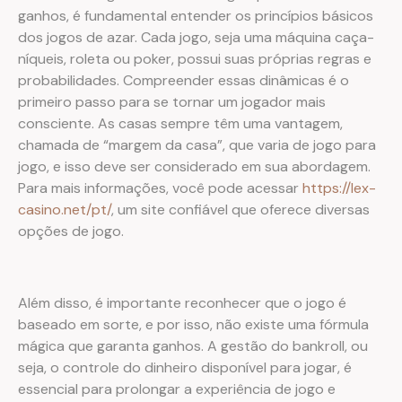
ganhos, é fundamental entender os princípios básicos
dos jogos de azar. Cada jogo, seja uma máquina caça-
níqueis, roleta ou poker, possui suas próprias regras e
probabilidades. Compreender essas dinâmicas é o
primeiro passo para se tornar um jogador mais
consciente. As casas sempre têm uma vantagem,
chamada de “margem da casa”, que varia de jogo para
jogo, e isso deve ser considerado em sua abordagem.
Para mais informações, você pode acessar
https://lex-
casino.net/pt/
, um site confiável que oferece diversas
opções de jogo.
Além disso, é importante reconhecer que o jogo é
baseado em sorte, e por isso, não existe uma fórmula
mágica que garanta ganhos. A gestão do bankroll, ou
seja, o controle do dinheiro disponível para jogar, é
essencial para prolongar a experiência de jogo e