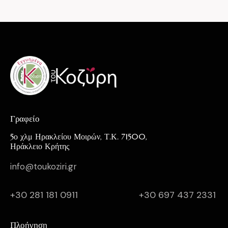
Γραφείο
5ο χλμ Ηρακλείου Μοιρών, Τ.Κ. 71500,
Ηράκλειο Κρήτης
info@toukoziri.gr
+30 281 181 0911
+30 697 437 2331
Πλοήγηση