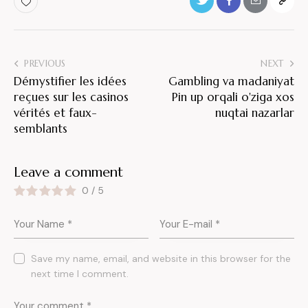
PREVIOUS
NEXT
Démystifier les idées
Gambling va madaniyat
reçues sur les casinos
Pin up orqali o'ziga xos
vérités et faux-
nuqtai nazarlar
semblants
Leave a comment
0
/
5
Save my name, email, and website in this browser for the
next time I comment.