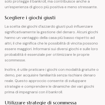
solo protegge il bankroll, ma contribuisce anche a
un’esperienza di gioco più positiva e meno stressante.
Scegliere i giochi giusti
La scelta dei giochi d’azzardo giusti può influenzare
significativamente la gestione del denaro. Alcuni giochi
hanno un vantaggio della casa più basso rispetto ad
altri, il che significa che le possibilità di vincita possono
essere maggiori. Informarsi sui diversi giochi e sulle loro
probabilità è essenziale per ottimizzare le proprie
scommesse.
Inoltre, è utile praticare i giochi con modalità gratuite o
demo, per acquisire familiarità senza rischiare denaro
reale. Questo approccio consente di sviluppare
strategie e comprendere le dinamiche dei vari giochi
prima di impegnarsi con il bankroll.
Utilizzare strategie di scommessa