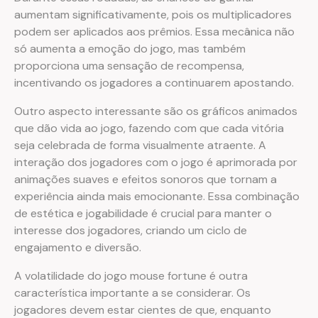
aumentam significativamente, pois os multiplicadores
podem ser aplicados aos prêmios. Essa mecânica não
só aumenta a emoção do jogo, mas também
proporciona uma sensação de recompensa,
incentivando os jogadores a continuarem apostando.
Outro aspecto interessante são os gráficos animados
que dão vida ao jogo, fazendo com que cada vitória
seja celebrada de forma visualmente atraente. A
interação dos jogadores com o jogo é aprimorada por
animações suaves e efeitos sonoros que tornam a
experiência ainda mais emocionante. Essa combinação
de estética e jogabilidade é crucial para manter o
interesse dos jogadores, criando um ciclo de
engajamento e diversão.
A volatilidade do jogo mouse fortune é outra
característica importante a se considerar. Os
jogadores devem estar cientes de que, enquanto