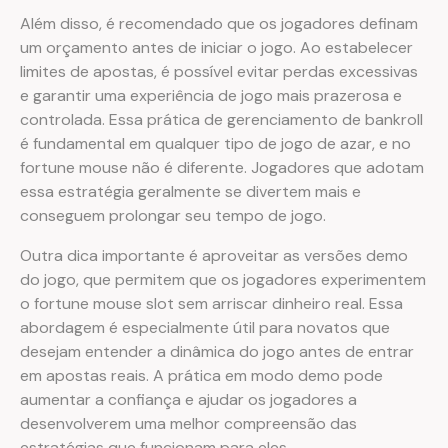
Além disso, é recomendado que os jogadores definam
um orçamento antes de iniciar o jogo. Ao estabelecer
limites de apostas, é possível evitar perdas excessivas
e garantir uma experiência de jogo mais prazerosa e
controlada. Essa prática de gerenciamento de bankroll
é fundamental em qualquer tipo de jogo de azar, e no
fortune mouse não é diferente. Jogadores que adotam
essa estratégia geralmente se divertem mais e
conseguem prolongar seu tempo de jogo.
Outra dica importante é aproveitar as versões demo
do jogo, que permitem que os jogadores experimentem
o fortune mouse slot sem arriscar dinheiro real. Essa
abordagem é especialmente útil para novatos que
desejam entender a dinâmica do jogo antes de entrar
em apostas reais. A prática em modo demo pode
aumentar a confiança e ajudar os jogadores a
desenvolverem uma melhor compreensão das
estratégias que funcionam para eles.