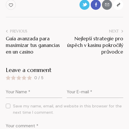
PREVIOUS
NEXT
Guía avanzada para
Nejlepší strategie pro
maximizar tus ganancias
úspěch v kasinu pokročilý
en un casino
průvodce
Leave a comment
0
/
5
Save my name, email, and website in this browser for the
next time I comment.