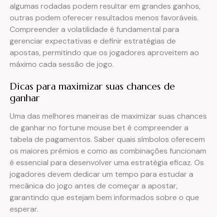
algumas rodadas podem resultar em grandes ganhos,
outras podem oferecer resultados menos favoráveis.
Compreender a volatilidade é fundamental para
gerenciar expectativas e definir estratégias de
apostas, permitindo que os jogadores aproveitem ao
máximo cada sessão de jogo.
Dicas para maximizar suas chances de
ganhar
Uma das melhores maneiras de maximizar suas chances
de ganhar no fortune mouse bet é compreender a
tabela de pagamentos. Saber quais símbolos oferecem
os maiores prêmios e como as combinações funcionam
é essencial para desenvolver uma estratégia eficaz. Os
jogadores devem dedicar um tempo para estudar a
mecânica do jogo antes de começar a apostar,
garantindo que estejam bem informados sobre o que
esperar.