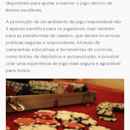
disponíveis para ajudar a manter o jogo dentro de
limites saudáveis.
A promoção de um ambiente de jogo responsável não
é apenas benéfica para os jogadores, mas também
para as plataformas de cassino, que devem incentivar
práticas seguras e responsáveis. Através de
campanhas educativas e ferramentas de controle,
como limites de depósitos e autoexclusão, é possível
criar uma experiência de jogo mais segura e agradável
para todos.