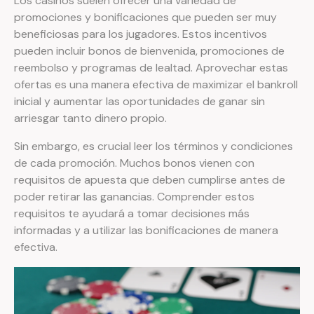
Los casinos suelen ofrecer una variedad de
promociones y bonificaciones que pueden ser muy
beneficiosas para los jugadores. Estos incentivos
pueden incluir bonos de bienvenida, promociones de
reembolso y programas de lealtad. Aprovechar estas
ofertas es una manera efectiva de maximizar el bankroll
inicial y aumentar las oportunidades de ganar sin
arriesgar tanto dinero propio.
Sin embargo, es crucial leer los términos y condiciones
de cada promoción. Muchos bonos vienen con
requisitos de apuesta que deben cumplirse antes de
poder retirar las ganancias. Comprender estos
requisitos te ayudará a tomar decisiones más
informadas y a utilizar las bonificaciones de manera
efectiva.