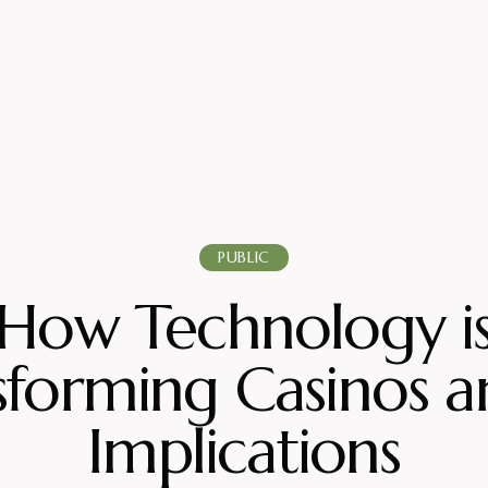
PUBLIC
How Technology i
sforming Casinos an
Implications