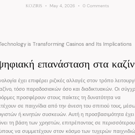
KOZIRIS
May 4, 2026
0
Comments
echnology is Transforming Casinos and Its Implications
ψηφιακή επανάσταση στα καζί
νολογία έχει επιφέρει ριζικές αλλαγές στον τρόπο λειτουργ
αζίνο, τόσο παραδοσιακών όσο και διαδικτυακών. Οι σύγχ
όρμες προσφέρουν στους παίκτες τη δυνατότητα να
τέχουν σε παιχνίδια από την άνεση του σπιτιού τους, μέσ
γιστών ή κινητών συσκευών. Αυτή η προσβασιμότητα έχει
ύνει τη βάση των χρηστών, επιτρέποντας σε περισσότερου
πους να συμμετέχουν στον κόσμο των τυχερών παιχνιδιώ