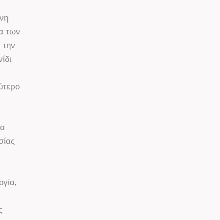
ένη
ία των
 την
ίδι.
ι
ύτερο
ία
σίας
ν
ογία,
ς