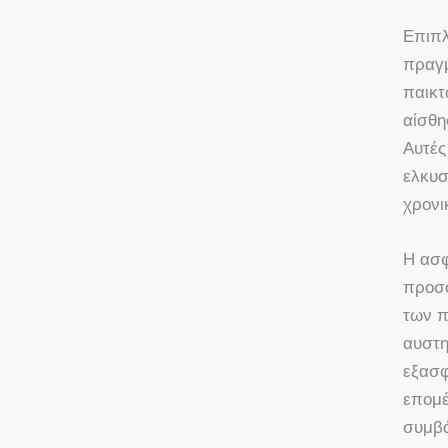
Επιπλ
πραγμ
παικτ
αίσθη
Αυτές
ελκυσ
χρονι
Η ασφ
προσφ
των π
αυστη
εξασφ
επομέ
συμβά