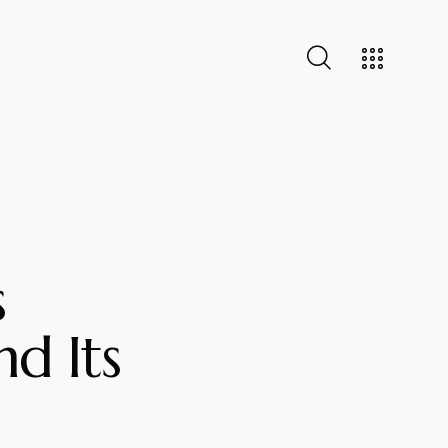
s
d Its