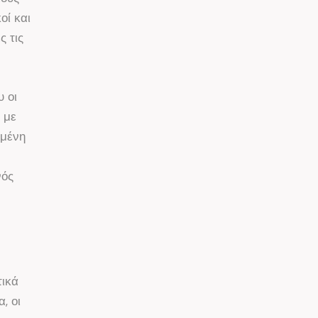
οί και
ς τις
υ οι
 με
σμένη
νός
τικά
, οι