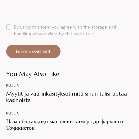
By using this form you agree with the storage and
handling of your data by this website.
*
You May Also Like
PUBLIC
Myytit ja väärinkäsitykset mitä sinun tulisi tietää
kasinoista
PUBLIC
Назар ба таҳқиқи маънавии қимор дар фарҳанги
Тоҷикистон