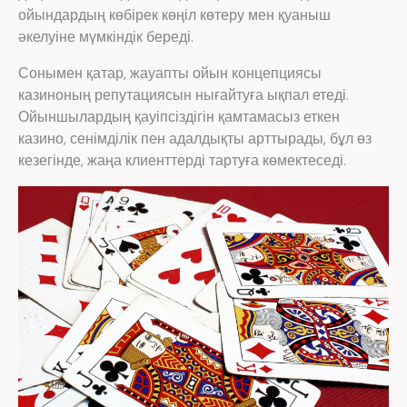
ойындардың көбірек көңіл көтеру мен қуаныш
әкелуіне мүмкіндік береді.
Сонымен қатар, жауапты ойын концепциясы
казиноның репутациясын нығайтуға ықпал етеді.
Ойыншылардың қауіпсіздігін қамтамасыз еткен
казино, сенімділік пен адалдықты арттырады, бұл өз
кезегінде, жаңа клиенттерді тартуға көмектеседі.