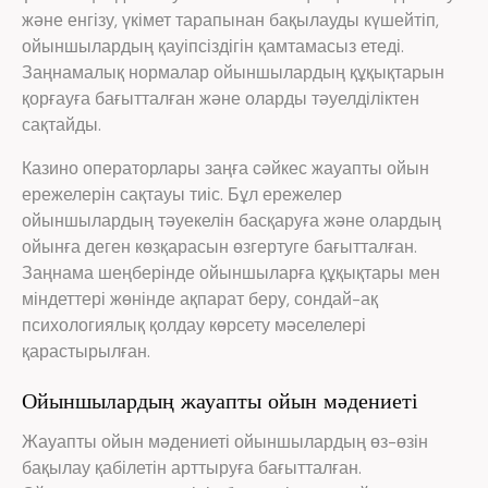
және енгізу, үкімет тарапынан бақылауды күшейтіп,
ойыншылардың қауіпсіздігін қамтамасыз етеді.
Заңнамалық нормалар ойыншылардың құқықтарын
қорғауға бағытталған және оларды тәуелділіктен
сақтайды.
Казино операторлары заңға сәйкес жауапты ойын
ережелерін сақтауы тиіс. Бұл ережелер
ойыншылардың тәуекелін басқаруға және олардың
ойынға деген көзқарасын өзгертуге бағытталған.
Заңнама шеңберінде ойыншыларға құқықтары мен
міндеттері жөнінде ақпарат беру, сондай-ақ
психологиялық қолдау көрсету мәселелері
қарастырылған.
Ойыншылардың жауапты ойын мәдениеті
Жауапты ойын мәдениеті ойыншылардың өз-өзін
бақылау қабілетін арттыруға бағытталған.