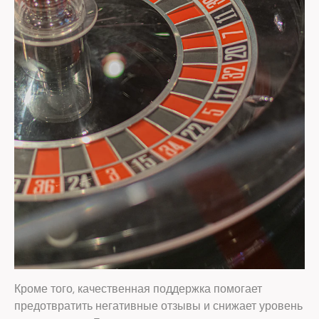
Кроме того, качественная поддержка помогает
предотвратить негативные отзывы и снижает уровень