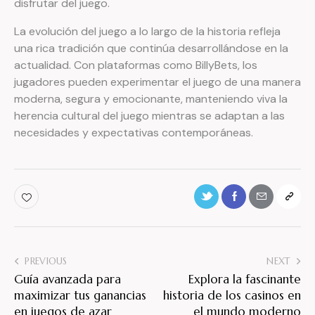
disfrutar del juego.
La evolución del juego a lo largo de la historia refleja
una rica tradición que continúa desarrollándose en la
actualidad. Con plataformas como BillyBets, los
jugadores pueden experimentar el juego de una manera
moderna, segura y emocionante, manteniendo viva la
herencia cultural del juego mientras se adaptan a las
necesidades y expectativas contemporáneas.
PREVIOUS
NEXT
Guía avanzada para
Explora la fascinante
maximizar tus ganancias
historia de los casinos en
en juegos de azar
el mundo moderno