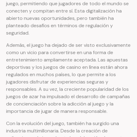
juego, permitiendo que jugadores de todo el mundo se
conecten y compitan entre sí. Esta digitalización ha
abierto nuevas oportunidades, pero también ha
planteado desafíos en términos de regulación y
seguridad.
Además, el juego ha dejado de ser visto exclusivamente
como un vicio para convertirse en una forma de
entretenimiento ampliamente aceptada. Las apuestas
deportivas y los juegos de casino en línea están ahora
regulados en muchos países, lo que permite a los
jugadores disfrutar de experiencias seguras y
responsables. A su vez, la creciente popularidad de los
juegos de azar ha impulsado el desarrollo de campañas
de concienciación sobre la adicción al juego y la
importancia de jugar de manera responsable.
Con la evolución del juego, también ha surgido una
industria multimillonaria. Desde la creación de