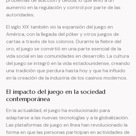
problemas de adicción y deuda, lo que llevó a un
aumento en la regulación y control por parte de las
autoridades.
El siglo XIX también vio la expansión del juego en
América, con la llegada del póker y otros juegos de
cartas a través de los colonos. Durante la fiebre del
oro, el juego se convirtió en una parte esencial de la
vida social en las comunidades en desarrollo. La cultura
del juego se integró en la vida estadounidense, creando
una tradición que perdura hasta hoy y que ha influido
en la creación de la industria de los casinos modernos.
El impacto del juego en la sociedad
contemporánea
En la actualidad, el juego ha evolucionado para
adaptarse a las nuevas tecnologías y a la globalización.
Las plataformas de juego en línea han revolucionado la
forma en que las personas participan en actividades de