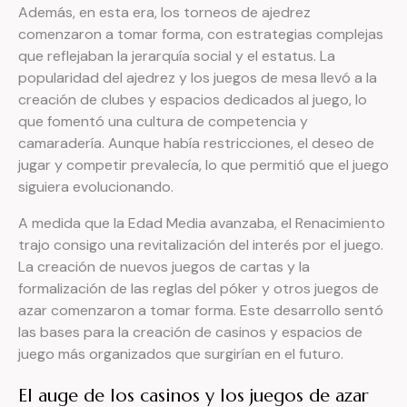
Además, en esta era, los torneos de ajedrez
comenzaron a tomar forma, con estrategias complejas
que reflejaban la jerarquía social y el estatus. La
popularidad del ajedrez y los juegos de mesa llevó a la
creación de clubes y espacios dedicados al juego, lo
que fomentó una cultura de competencia y
camaradería. Aunque había restricciones, el deseo de
jugar y competir prevalecía, lo que permitió que el juego
siguiera evolucionando.
A medida que la Edad Media avanzaba, el Renacimiento
trajo consigo una revitalización del interés por el juego.
La creación de nuevos juegos de cartas y la
formalización de las reglas del póker y otros juegos de
azar comenzaron a tomar forma. Este desarrollo sentó
las bases para la creación de casinos y espacios de
juego más organizados que surgirían en el futuro.
El auge de los casinos y los juegos de azar