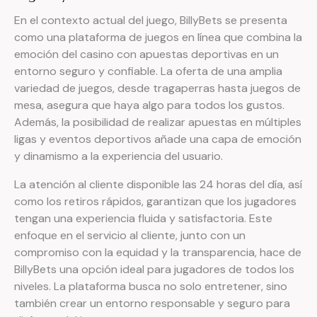
En el contexto actual del juego, BillyBets se presenta
como una plataforma de juegos en línea que combina la
emoción del casino con apuestas deportivas en un
entorno seguro y confiable. La oferta de una amplia
variedad de juegos, desde tragaperras hasta juegos de
mesa, asegura que haya algo para todos los gustos.
Además, la posibilidad de realizar apuestas en múltiples
ligas y eventos deportivos añade una capa de emoción
y dinamismo a la experiencia del usuario.
La atención al cliente disponible las 24 horas del día, así
como los retiros rápidos, garantizan que los jugadores
tengan una experiencia fluida y satisfactoria. Este
enfoque en el servicio al cliente, junto con un
compromiso con la equidad y la transparencia, hace de
BillyBets una opción ideal para jugadores de todos los
niveles. La plataforma busca no solo entretener, sino
también crear un entorno responsable y seguro para