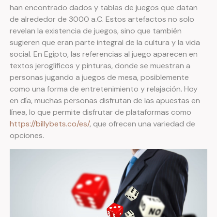
han encontrado dados y tablas de juegos que datan
de alrededor de 3000 a.C. Estos artefactos no solo
revelan la existencia de juegos, sino que también
sugieren que eran parte integral de la cultura y la vida
social. En Egipto, las referencias al juego aparecen en
textos jeroglíficos y pinturas, donde se muestran a
personas jugando a juegos de mesa, posiblemente
como una forma de entretenimiento y relajación. Hoy
en día, muchas personas disfrutan de las apuestas en
línea, lo que permite disfrutar de plataformas como
https://billybets.co/es/
, que ofrecen una variedad de
opciones.