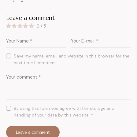
Leave a comment
0
/
5
Save my name, email, and website in this browser for the
next time I comment.
By using this form you agree with the storage and
handling of your data by this website.
*