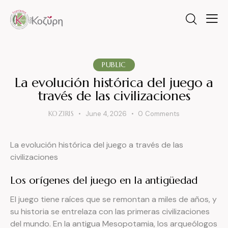
PUBLIC
La evolución histórica del juego a
través de las civilizaciones
KOZIRIS
June 4, 2026
0
Comments
La evolución histórica del juego a través de las
civilizaciones
Los orígenes del juego en la antigüedad
El juego tiene raíces que se remontan a miles de años, y
su historia se entrelaza con las primeras civilizaciones
del mundo. En la antigua Mesopotamia, los arqueólogos