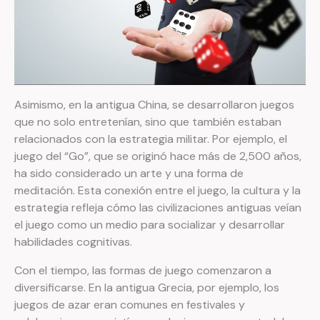
Asimismo, en la antigua China, se desarrollaron juegos
que no solo entretenían, sino que también estaban
relacionados con la estrategia militar. Por ejemplo, el
juego del “Go”, que se originó hace más de 2,500 años,
ha sido considerado un arte y una forma de
meditación. Esta conexión entre el juego, la cultura y la
estrategia refleja cómo las civilizaciones antiguas veían
el juego como un medio para socializar y desarrollar
habilidades cognitivas.
Con el tiempo, las formas de juego comenzaron a
diversificarse. En la antigua Grecia, por ejemplo, los
juegos de azar eran comunes en festivales y