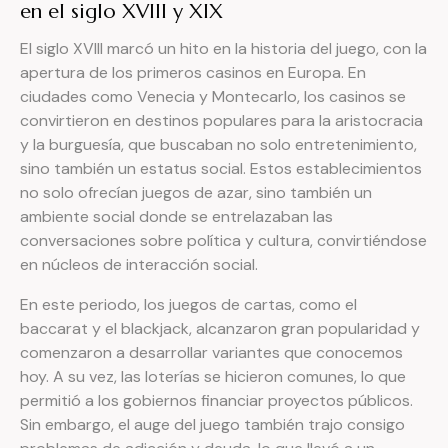
en el siglo XVIII y XIX
El siglo XVIII marcó un hito en la historia del juego, con la
apertura de los primeros casinos en Europa. En
ciudades como Venecia y Montecarlo, los casinos se
convirtieron en destinos populares para la aristocracia
y la burguesía, que buscaban no solo entretenimiento,
sino también un estatus social. Estos establecimientos
no solo ofrecían juegos de azar, sino también un
ambiente social donde se entrelazaban las
conversaciones sobre política y cultura, convirtiéndose
en núcleos de interacción social.
En este periodo, los juegos de cartas, como el
baccarat y el blackjack, alcanzaron gran popularidad y
comenzaron a desarrollar variantes que conocemos
hoy. A su vez, las loterías se hicieron comunes, lo que
permitió a los gobiernos financiar proyectos públicos.
Sin embargo, el auge del juego también trajo consigo