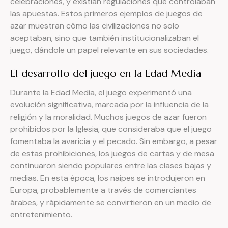
celebraciones, y existían regulaciones que controlaban
las apuestas. Estos primeros ejemplos de juegos de
azar muestran cómo las civilizaciones no solo
aceptaban, sino que también institucionalizaban el
juego, dándole un papel relevante en sus sociedades.
El desarrollo del juego en la Edad Media
Durante la Edad Media, el juego experimentó una
evolución significativa, marcada por la influencia de la
religión y la moralidad. Muchos juegos de azar fueron
prohibidos por la Iglesia, que consideraba que el juego
fomentaba la avaricia y el pecado. Sin embargo, a pesar
de estas prohibiciones, los juegos de cartas y de mesa
continuaron siendo populares entre las clases bajas y
medias. En esta época, los naipes se introdujeron en
Europa, probablemente a través de comerciantes
árabes, y rápidamente se convirtieron en un medio de
entretenimiento.