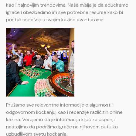
kao i najnovijim trendovima. Naša misija je da educiramo
igrače i obezbedimo im sve potrebne resurse kako bi
postali uspešniji u svojim kazino avanturama.
Pružamo sve relevantne informacije o sigurnosti i
odgovornom kockanju, kao i recenzije različitih online
kazina. Verujemo da je informacija ključ za uspeh, i
nastojimo da podržimo igrače na njihovom putu ka
uzbudljivom svetu kockanja.