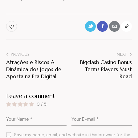
PREVIOUS
NEXT
Atrações e Riscos A
Bigclash Casino Bonus
Dinâmica dos Jogos de
Terms Players Must
Aposta na Era Digital
Read
Leave a comment
0
/
5
Save my name, email, and website in this browser for the