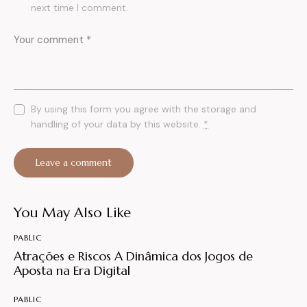
next time I comment.
By using this form you agree with the storage and
handling of your data by this website.
*
You May Also Like
PABLIC
Atrações e Riscos A Dinâmica dos Jogos de
Aposta na Era Digital
PABLIC