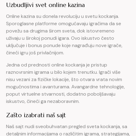
Uzbudljivi svet online kazina
Online kazina su donela revoluciju u svetu kockanja.
Sporoglasne platforme omogućavaju igračima da se
povežu sa drugima širom sveta, dok istovremeno
uživaju u širokoj ponudi igara. Ovo iskustvo često
uključuje i bonus ponude koje nagrađuju nove igrače,
čineći igru još privlačnijom.
Jedna od prednosti online kockanja je pristup
raznovrsnim igrama u bilo kojem trenutku. Igrači više
nisu vezani za fizičke lokacije, što otvara vrata novim
mogućnostima i avanturama. Avangardne tehnologije,
poput virtuelne stvarnosti, dodatno poboljšavaju
iskustvo, čineći ga nezaboravnim.
Zašto izabrati naš sajt
Naš sajt nudi sveobuhvatan pregled sveta kockanja, sa
detaljnim informacijama o različitim igrama, strategijama,