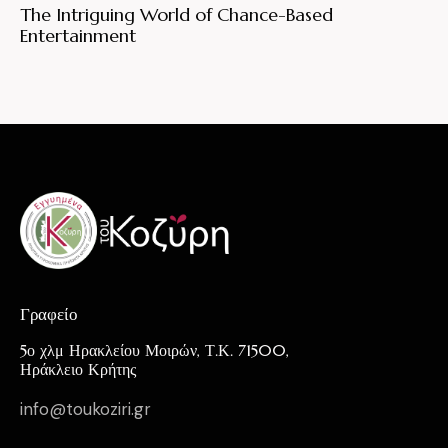
The Intriguing World of Chance-Based
Entertainment
Γραφείο
5ο χλμ Ηρακλείου Μοιρών, Τ.Κ. 71500,
Ηράκλειο Κρήτης
info@toukoziri.gr