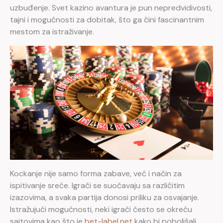
uzbuđenje. Svet kazino avantura je pun nepredvidivosti,
tajni i mogućnosti za dobitak, što ga čini fascinantnim
mestom za istraživanje.
Kockanje nije samo forma zabave, već i način za
ispitivanje sreće. Igrači se suočavaju sa različitim
izazovima, a svaka partija donosi priliku za osvajanje.
Istražujući mogućnosti, neki igrači često se okreću
sajtovima kao što je
bet-label.net
kako bi poboljšali