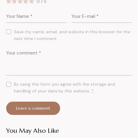
0
/
5
Save my name, email, and website in this browser for the
next time I comment.
By using this form you agree with the storage and
handling of your data by this website.
*
You May Also Like