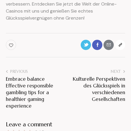
verbessern. Entdecken Sie jetzt die Welt der Online-
Casinos mit uns und genießen Sie echtes
Glücksspielvergnügen ohne Grenzen!
PREVIOUS
NEXT
Embrace balance
Kulturelle Perspektiven
Effective responsible
des Glücksspiels in
gambling tips for a
verschiedenen
healthier gaming
Gesellschaften
experience
Leave a comment