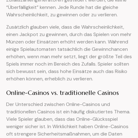
“Überfälligkeit” kennen. Jede Runde hat die gleiche
Wahrscheinlichkeit, zu gewinnen oder zu verlieren.
Zusätzlich glauben viele, dass die Wahrscheinlichkeit,
einen Jackpot zu gewinnen, durch das Spielen von mehr
Münzen oder Einsätzen erhöht werden kann. Während
einige Spielautomaten tatsächlich die Gewinnchancen
erhöhen, wenn man mehr setzt, liegt der größte Teil des
Spiels immer noch im Bereich des Zufalls. Spieler sollten
sich bewusst sein, dass hohe Einsätze auch das Risiko
erhöhen können, erheblich zu verlieren.
Online-Casinos vs. traditionelle Casinos
Der Unterschied zwischen Online-Casinos und
traditionellen Casinos ist ein häufig diskutiertes Thema.
Viele Spieler glauben, dass das Online-Glücksspiel
weniger sicher ist. In Wirklichkeit haben Online-Casinos
oft strengere Sicherheitsmaßnahmen, um die Daten