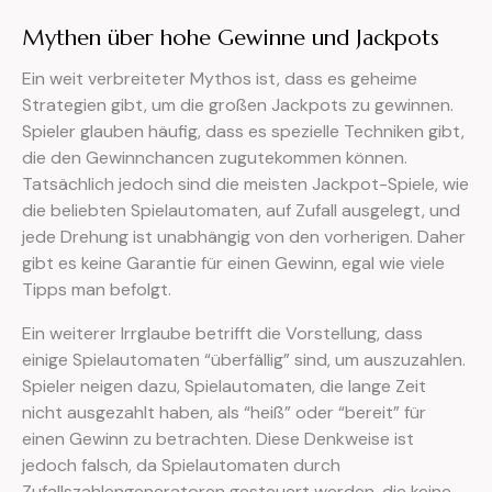
Mythen über hohe Gewinne und Jackpots
Ein weit verbreiteter Mythos ist, dass es geheime
Strategien gibt, um die großen Jackpots zu gewinnen.
Spieler glauben häufig, dass es spezielle Techniken gibt,
die den Gewinnchancen zugutekommen können.
Tatsächlich jedoch sind die meisten Jackpot-Spiele, wie
die beliebten Spielautomaten, auf Zufall ausgelegt, und
jede Drehung ist unabhängig von den vorherigen. Daher
gibt es keine Garantie für einen Gewinn, egal wie viele
Tipps man befolgt.
Ein weiterer Irrglaube betrifft die Vorstellung, dass
einige Spielautomaten “überfällig” sind, um auszuzahlen.
Spieler neigen dazu, Spielautomaten, die lange Zeit
nicht ausgezahlt haben, als “heiß” oder “bereit” für
einen Gewinn zu betrachten. Diese Denkweise ist
jedoch falsch, da Spielautomaten durch
Zufallszahlengeneratoren gesteuert werden, die keine