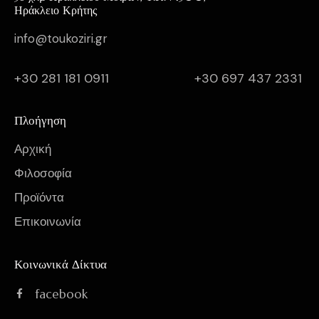
Ηράκλειο Κρήτης
info@toukoziri.gr
+30 281 181 0911
+30 697 437 2331
Πλοήγηση
Αρχική
Φιλοσοφία
Προϊόντα
Επικοινωνία
Κοινωνικά Δίκτυα
facebook