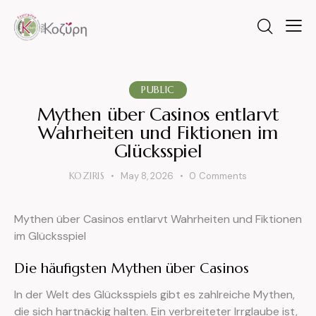
PUBLIC
Mythen über Casinos entlarvt
Wahrheiten und Fiktionen im
Glücksspiel
KOZIRIS
May 8, 2026
0
Comments
Mythen über Casinos entlarvt Wahrheiten und Fiktionen
im Glücksspiel
Die häufigsten Mythen über Casinos
In der Welt des Glücksspiels gibt es zahlreiche Mythen,
die sich hartnäckig halten. Ein verbreiteter Irrglaube ist,