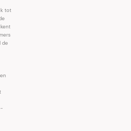
ck tot
de
ekent
omers
d de
een
t
o-