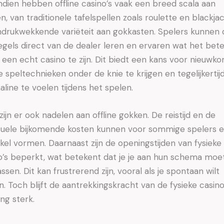
dien hebben offline casino’s vaak een breed scala aan
en, van traditionele tafelspellen zoals roulette en blackja
ndrukwekkende variëteit aan gokkasten. Spelers kunnen 
egels direct van de dealer leren en ervaren wat het bet
 een echt casino te zijn. Dit biedt een kans voor nieuwk
 speltechnieken onder de knie te krijgen en tegelijkertij
aline te voelen tijdens het spelen.
zijn er ook nadelen aan offline gokken. De reistijd en de
uele bijkomende kosten kunnen voor sommige spelers 
kel vormen. Daarnaast zijn de openingstijden van fysieke
o’s beperkt, wat betekent dat je je aan hun schema moe
ssen. Dit kan frustrerend zijn, vooral als je spontaan wilt
n. Toch blijft de aantrekkingskracht van de fysieke casin
ing sterk.