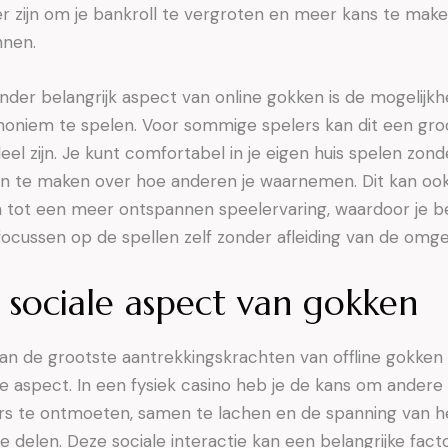
r zijn om je bankroll te vergroten en meer kans te mak
nnen.
nder belangrijk aspect van online gokken is de mogelijkh
oniem te spelen. Voor sommige spelers kan dit een gro
eel zijn. Je kunt comfortabel in je eigen huis spelen zond
n te maken over hoe anderen je waarnemen. Dit kan oo
n tot een meer ontspannen speelervaring, waardoor je b
focussen op de spellen zelf zonder afleiding van de omge
 sociale aspect van gokken
an de grootste aantrekkingskrachten van offline gokken 
le aspect. In een fysiek casino heb je de kans om andere
rs te ontmoeten, samen te lachen en de spanning van h
te delen. Deze sociale interactie kan een belangrijke facto