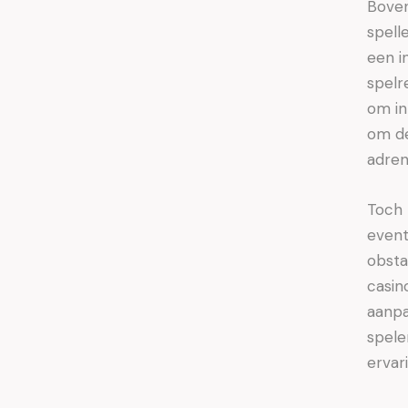
Boven
spell
een i
spelr
om in
om de
adren
Toch 
event
obsta
casin
aanpa
spele
ervar