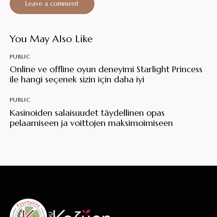
You May Also Like
PUBLIC
Online ve offline oyun deneyimi Starlight Princess
ile hangi seçenek sizin için daha iyi
PUBLIC
Kasinoiden salaisuudet täydellinen opas
pelaamiseen ja voittojen maksimoimiseen