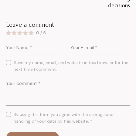
decisions
Leave a comment
0
/
5
Save my name, email, and website in this browser for the
next time I comment.
By using this form you agree with the storage and
handling of your data by this website.
*