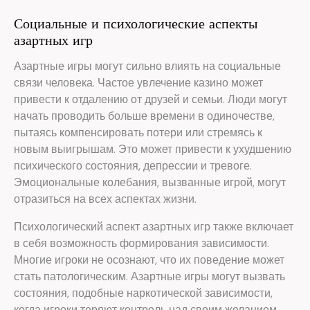
Социальные и психологические аспекты
азартных игр
Азартные игры могут сильно влиять на социальные
связи человека. Частое увлечение казино может
привести к отдалению от друзей и семьи. Люди могут
начать проводить больше времени в одиночестве,
пытаясь компенсировать потери или стремясь к
новым выигрышам. Это может привести к ухудшению
психического состояния, депрессии и тревоге.
Эмоциональные колебания, вызванные игрой, могут
отразиться на всех аспектах жизни.
Психологический аспект азартных игр также включает
в себя возможность формирования зависимости.
Многие игроки не осознают, что их поведение может
стать патологическим. Азартные игры могут вызвать
состояния, подобные наркотической зависимости,
когда игроки теряют контроль над своим желанием