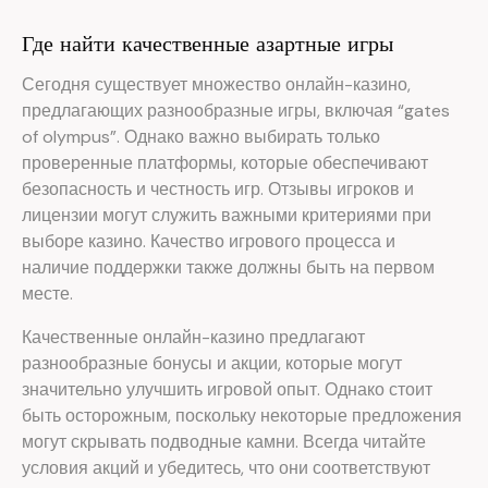
Где найти качественные азартные игры
Сегодня существует множество онлайн-казино,
предлагающих разнообразные игры, включая “gates
of olympus”. Однако важно выбирать только
проверенные платформы, которые обеспечивают
безопасность и честность игр. Отзывы игроков и
лицензии могут служить важными критериями при
выборе казино. Качество игрового процесса и
наличие поддержки также должны быть на первом
месте.
Качественные онлайн-казино предлагают
разнообразные бонусы и акции, которые могут
значительно улучшить игровой опыт. Однако стоит
быть осторожным, поскольку некоторые предложения
могут скрывать подводные камни. Всегда читайте
условия акций и убедитесь, что они соответствуют