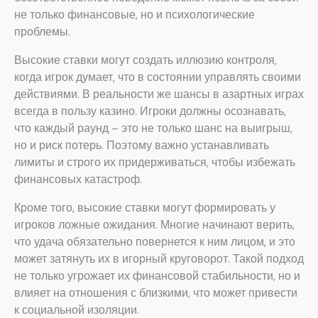
не только финансовые, но и психологические
проблемы.
Высокие ставки могут создать иллюзию контроля,
когда игрок думает, что в состоянии управлять своими
действиями. В реальности же шансы в азартных играх
всегда в пользу казино. Игроки должны осознавать,
что каждый раунд – это не только шанс на выигрыш,
но и риск потерь. Поэтому важно устанавливать
лимиты и строго их придерживаться, чтобы избежать
финансовых катастроф.
Кроме того, высокие ставки могут формировать у
игроков ложные ожидания. Многие начинают верить,
что удача обязательно повернется к ним лицом, и это
может затянуть их в игорный круговорот. Такой подход
не только угрожает их финансовой стабильности, но и
влияет на отношения с близкими, что может привести
к социальной изоляции.