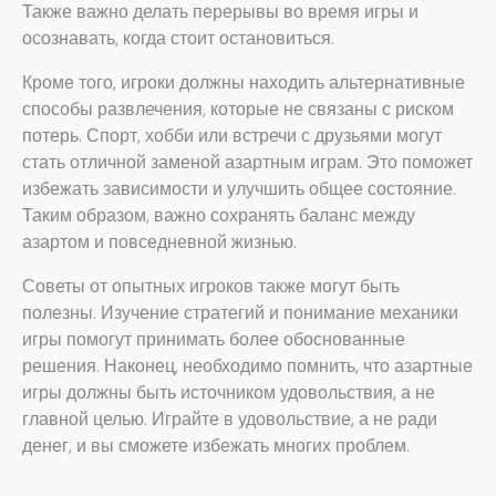
Также важно делать перерывы во время игры и
осознавать, когда стоит остановиться.
Кроме того, игроки должны находить альтернативные
способы развлечения, которые не связаны с риском
потерь. Спорт, хобби или встречи с друзьями могут
стать отличной заменой азартным играм. Это поможет
избежать зависимости и улучшить общее состояние.
Таким образом, важно сохранять баланс между
азартом и повседневной жизнью.
Советы от опытных игроков также могут быть
полезны. Изучение стратегий и понимание механики
игры помогут принимать более обоснованные
решения. Наконец, необходимо помнить, что азартные
игры должны быть источником удовольствия, а не
главной целью. Играйте в удовольствие, а не ради
денег, и вы сможете избежать многих проблем.